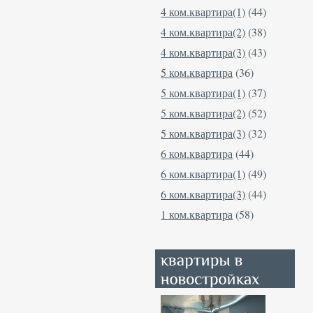
4 ком.квартира(1)
(44)
4 ком.квартира(2)
(38)
4 ком.квартира(3)
(43)
5 ком.квартира
(36)
5 ком.квартира(1)
(37)
5 ком.квартира(2)
(52)
5 ком.квартира(3)
(32)
6 ком.квартира
(44)
6 ком.квартира(1)
(49)
6 ком.квартира(3)
(44)
1 ком.квартира
(58)