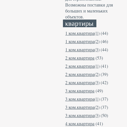
Возможны поставки для
больших и маленьких
объектов.
1 ком.квартира(1)
(44)
1 ком.квартира(2)
(46)
1 ком.квартира(3)
(44)
2 ком.квартира
(53)
2 ком.квартира(1)
(41)
2 ком.квартира(2)
(39)
2 ком.квартира(3)
(42)
3 ком.квартира
(49)
3 ком.квартира(1)
(37)
3 ком.квартира(2)
(37)
3 ком.квартира(3)
(50)
4 ком.квартира
(41)