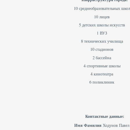
10 среднеобразовательных шко
10 лицев
5 детских школы искусств
1 ВУЗ
8 технических училища
10 стадионов
2 бассейна
4 спортивные школы
4 кинотеатра
6 поликлиник
Контактные данные:
Имя Фамилия
Ходунов Павел