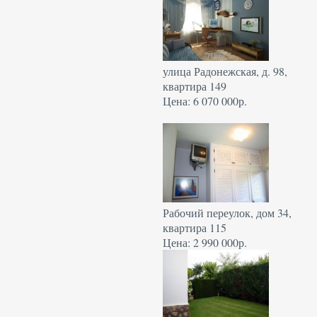
улица Радонежская, д. 98,
квартира 149
Цена: 6 070 000р.
Рабочий переулок, дом 34,
квартира 115
Цена: 2 990 000р.