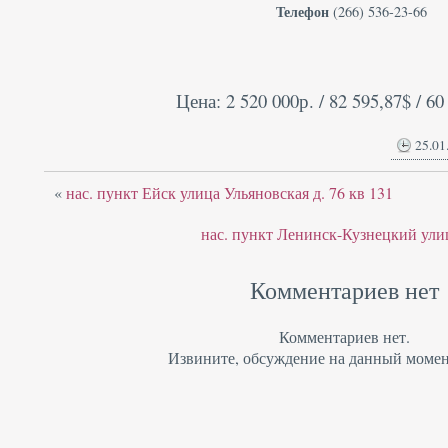
Телефон
(266) 536-23-66
Цена: 2 520 000р. / 82 595,87$ / 60
25.01
«
нас. пункт Ейск улица Ульяновская д. 76 кв 131
нас. пункт Ленинск-Кузнецкий улица
Комментариев нет
Комментариев нет.
Извините, обсуждение на данный момен