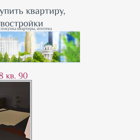
, покупка квартиры, ипотека