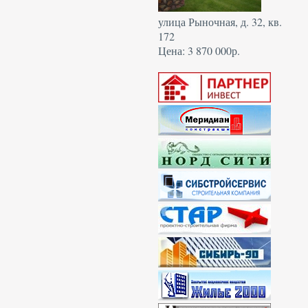
улица Рыночная, д. 32, кв.
172
Цена: 3 870 000р.