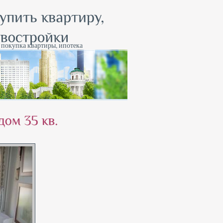
, покупка квартиры, ипотека