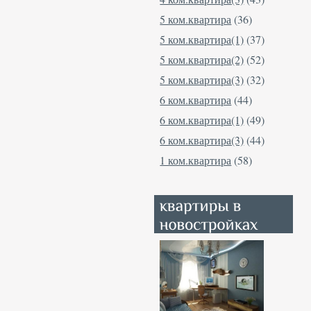
5 ком.квартира
(36)
5 ком.квартира(1)
(37)
5 ком.квартира(2)
(52)
5 ком.квартира(3)
(32)
6 ком.квартира
(44)
6 ком.квартира(1)
(49)
6 ком.квартира(3)
(44)
1 ком.квартира
(58)