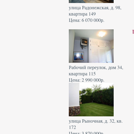
улица Радонежская, д. 98,
квартира 149
Цена: 6 070 000р.
Рабочий переулок, дом 34,
квартира 115
Цена: 2 990 000р.
улица Рыночная, д. 32, кв.
172
Цена: 3 870 000р.