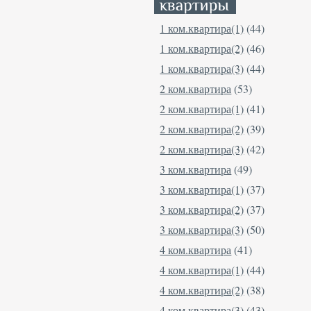
1 ком.квартира(1)
(44)
1 ком.квартира(2)
(46)
1 ком.квартира(3)
(44)
2 ком.квартира
(53)
2 ком.квартира(1)
(41)
2 ком.квартира(2)
(39)
2 ком.квартира(3)
(42)
3 ком.квартира
(49)
3 ком.квартира(1)
(37)
3 ком.квартира(2)
(37)
3 ком.квартира(3)
(50)
4 ком.квартира
(41)
4 ком.квартира(1)
(44)
4 ком.квартира(2)
(38)
4 ком.квартира(3)
(43)