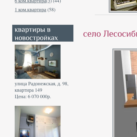
6 ком.квартира(3)
(44)
1 ком.квартира
(58)
улица Радонежская, д. 98,
квартира 149
Цена: 6 070 000р.