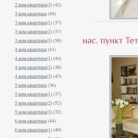
2 ком.квартира(3)
(42)
3 ком.квартира
(49)
3 ком.квартира(1)
(37)
3 ком.квартира(2)
(37)
3 ком.квартира(3)
(50)
4 ком.квартира
(41)
4 ком.квартира(1)
(44)
4 ком.квартира(2)
(38)
4 ком.квартира(3)
(43)
5 ком.квартира
(36)
5 ком.квартира(1)
(37)
5 ком.квартира(2)
(52)
5 ком.квартира(3)
(32)
6 ком.квартира
(44)
6 ком.квартира(1)
(49)