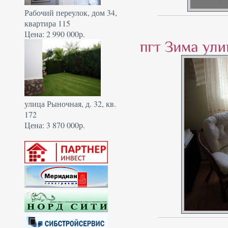
Рабочий переулок, дом 34,
квартира 115
Цена: 2 990 000р.
улица Рыночная, д. 32, кв.
172
Цена: 3 870 000р.