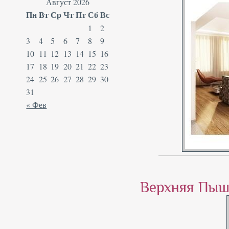
Август 2026
Пн
Вт
Ср
Чт
Пт
Сб
Вс
1
2
3
4
5
6
7
8
9
10
11
12
13
14
15
16
17
18
19
20
21
22
23
24
25
26
27
28
29
30
31
« Фев