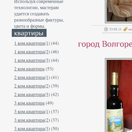
Используя современные
технологии, мастерам
удается создавать
разнообразные фактуры,
цвета и формы.
23.02.11
ип
1 ком.квартира(1)
(44)
1 ком.квартира(2)
(46)
1 ком.квартира(3)
(44)
2 ком.квартира
(53)
2 ком.квартира(1)
(41)
2 ком.квартира(2)
(39)
2 ком.квартира(3)
(42)
3 ком.квартира
(49)
3 ком.квартира(1)
(37)
3 ком.квартира(2)
(37)
3 ком.квартира(3)
(50)