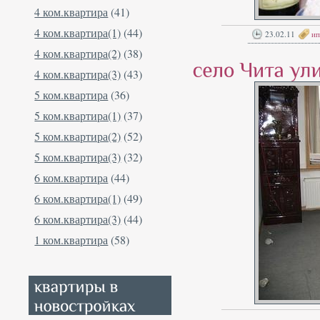
4 ком.квартира
(41)
4 ком.квартира(1)
(44)
23.02.11
ип
4 ком.квартира(2)
(38)
4 ком.квартира(3)
(43)
5 ком.квартира
(36)
5 ком.квартира(1)
(37)
5 ком.квартира(2)
(52)
5 ком.квартира(3)
(32)
6 ком.квартира
(44)
6 ком.квартира(1)
(49)
6 ком.квартира(3)
(44)
1 ком.квартира
(58)