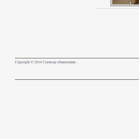
Copyright © 2010 Спонсор объявления: