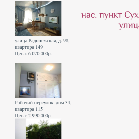
улица Радонежская, д. 98,
квартира 149
Цена: 6 070 000р.
Рабочий переулок, дом 34,
квартира 115
Цена: 2 990 000р.