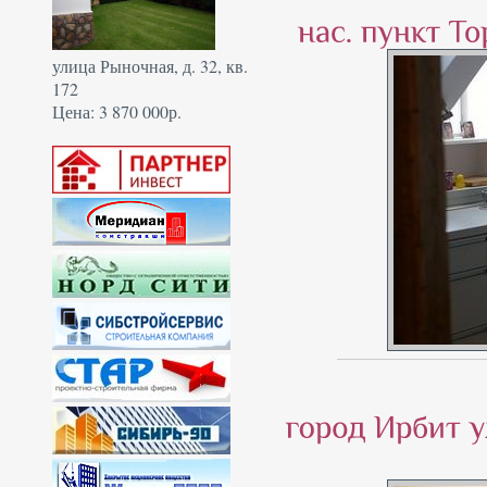
улица Рыночная, д. 32, кв.
172
Цена: 3 870 000р.