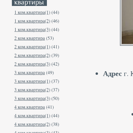
1 ком.квартира(1)
(44)
1 ком.квартира(2)
(46)
1 ком.квартира(3)
(44)
2 ком.квартира
(53)
2 ком.квартира(1)
(41)
2 ком.квартира(2)
(39)
2 ком.квартира(3)
(42)
Адрес
г. 
3 ком.квартира
(49)
3 ком.квартира(1)
(37)
3 ком.квартира(2)
(37)
3 ком.квартира(3)
(50)
4 ком.квартира
(41)
4 ком.квартира(1)
(44)
4 ком.квартира(2)
(38)
4 ком.квартира(3)
(43)