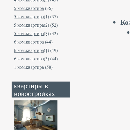
5 ком.квартира
(36)
5 ком.квартира(1)
(37)
Ко
5 ком.квартира(2)
(52)
5 ком.квартира(3)
(32)
6 ком.квартира
(44)
6 ком.квартира(1)
(49)
6 ком.квартира(3)
(44)
1 ком.квартира
(58)