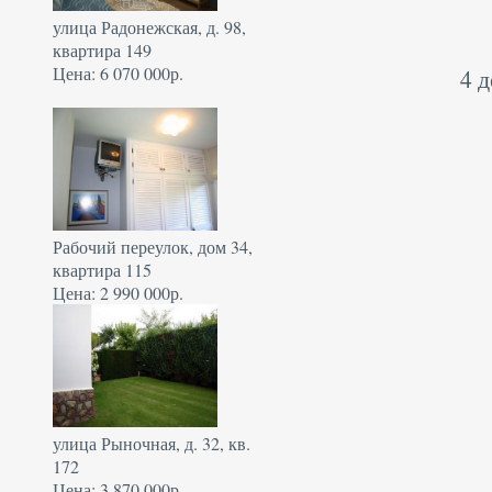
улица Радонежская, д. 98,
квартира 149
Цена: 6 070 000р.
4 
Рабочий переулок, дом 34,
квартира 115
Цена: 2 990 000р.
улица Рыночная, д. 32, кв.
172
Цена: 3 870 000р.