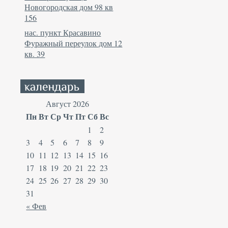
Новогородская дом 98 кв
156
нас. пункт Красавино
Фуражный переулок дом 12
кв. 39
Август 2026
Пн
Вт
Ср
Чт
Пт
Сб
Вс
1
2
3
4
5
6
7
8
9
10
11
12
13
14
15
16
17
18
19
20
21
22
23
24
25
26
27
28
29
30
31
« Фев