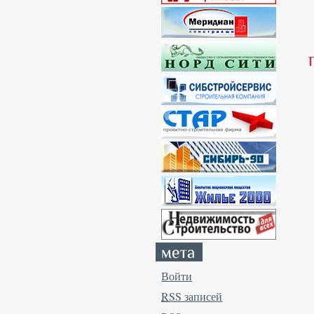
Войти
RSS
записей