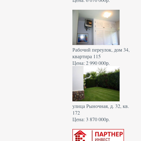
Рабочий переулок, дом 34,
квартира 115
Цена: 2 990 000р.
улица Рыночная, д. 32, кв.
172
Цена: 3 870 000р.