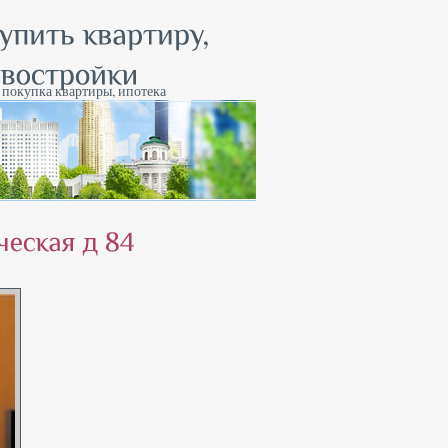
, покупка квартиры, ипотека