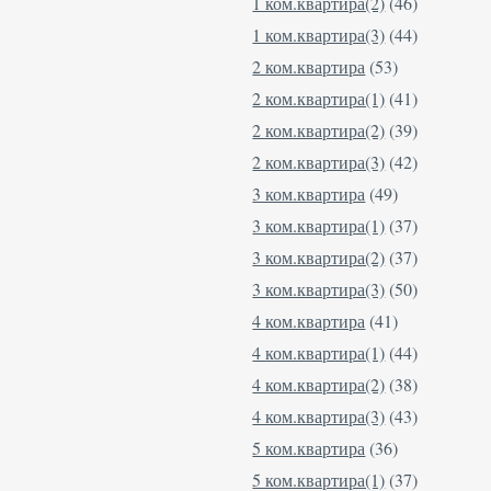
1 ком.квартира(2)
(46)
1 ком.квартира(3)
(44)
2 ком.квартира
(53)
2 ком.квартира(1)
(41)
2 ком.квартира(2)
(39)
2 ком.квартира(3)
(42)
3 ком.квартира
(49)
3 ком.квартира(1)
(37)
3 ком.квартира(2)
(37)
3 ком.квартира(3)
(50)
4 ком.квартира
(41)
4 ком.квартира(1)
(44)
4 ком.квартира(2)
(38)
4 ком.квартира(3)
(43)
5 ком.квартира
(36)
5 ком.квартира(1)
(37)