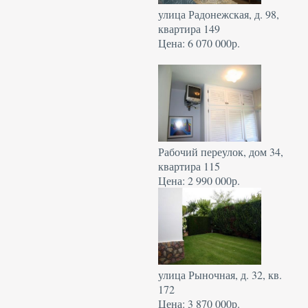
улица Радонежская, д. 98,
квартира 149
Цена: 6 070 000р.
Рабочий переулок, дом 34,
квартира 115
Цена: 2 990 000р.
улица Рыночная, д. 32, кв.
172
Цена: 3 870 000р.