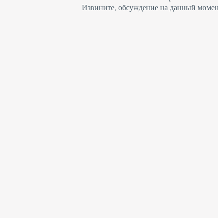
Извините, обсуждение на данный момен