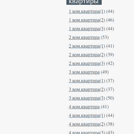
1 ком.квартира(1)
(44)
1 ком.квартира(2)
(46)
1 ком.квартира(3)
(44)
2 ком.квартира
(53)
2 ком.квартира(1)
(41)
2 ком.квартира(2)
(39)
2 ком.квартира(3)
(42)
3 ком.квартира
(49)
3 ком.квартира(1)
(37)
3 ком.квартира(2)
(37)
3 ком.квартира(3)
(50)
4 ком.квартира
(41)
4 ком.квартира(1)
(44)
4 ком.квартира(2)
(38)
4 ком.квартира(3)
(43)