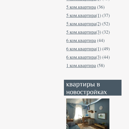
5 ком.квартира
(36)
5 ком.квартира(1)
(37)
5 ком.квартира(2)
(52)
5 ком.квартира(3)
(32)
6 ком.квартира
(44)
6 ком.квартира(1)
(49)
6 ком.квартира(3)
(44)
1 ком.квартира
(58)