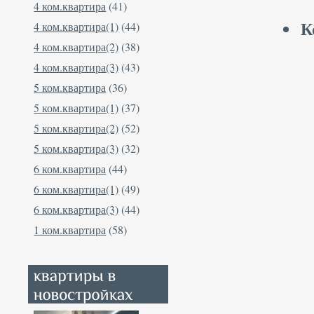
4 ком.квартира
(41)
К
4 ком.квартира(1)
(44)
4 ком.квартира(2)
(38)
4 ком.квартира(3)
(43)
5 ком.квартира
(36)
5 ком.квартира(1)
(37)
5 ком.квартира(2)
(52)
5 ком.квартира(3)
(32)
6 ком.квартира
(44)
6 ком.квартира(1)
(49)
6 ком.квартира(3)
(44)
1 ком.квартира
(58)