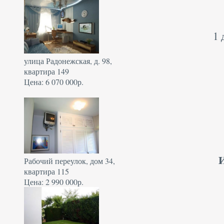
1 
улица Радонежская, д. 98,
квартира 149
Цена: 6 070 000р.
Рабочий переулок, дом 34,
квартира 115
Цена: 2 990 000р.