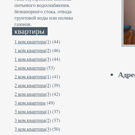
питьевого водоснабжения,
безнапорного стока, отвода
грунтовой воды или полива
газонов.
1 ком.квартира(1)
(44)
1 ком.квартира(2)
(46)
1 ком.квартира(3)
(44)
2 ком.квартира
(53)
Адре
2 ком.квартира(1)
(41)
2 ком.квартира(2)
(39)
2 ком.квартира(3)
(42)
3 ком.квартира
(49)
3 ком.квартира(1)
(37)
3 ком.квартира(2)
(37)
3 ком.квартира(3)
(50)