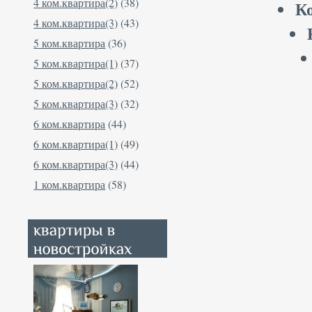
4 ком.квартира(2)
(38)
К
4 ком.квартира(3)
(43)
5 ком.квартира
(36)
5 ком.квартира(1)
(37)
5 ком.квартира(2)
(52)
5 ком.квартира(3)
(32)
6 ком.квартира
(44)
6 ком.квартира(1)
(49)
6 ком.квартира(3)
(44)
1 ком.квартира
(58)