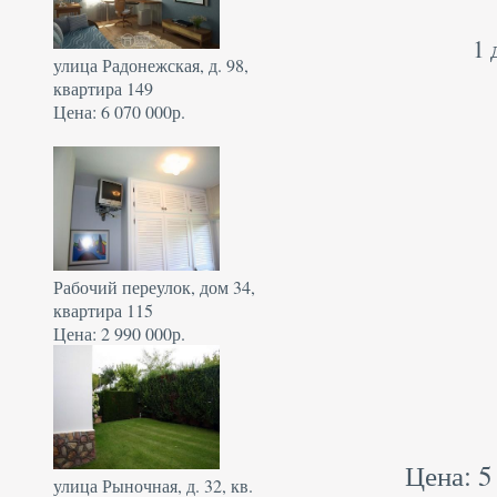
1 
улица Радонежская, д. 98,
квартира 149
Цена: 6 070 000р.
Рабочий переулок, дом 34,
квартира 115
Цена: 2 990 000р.
Цена: 5
улица Рыночная, д. 32, кв.