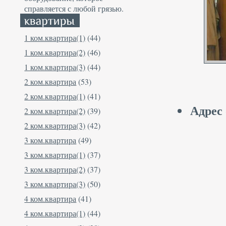
справляется с любой грязью.
1 ком.квартира(1)
(44)
1 ком.квартира(2)
(46)
1 ком.квартира(3)
(44)
2 ком.квартира
(53)
2 ком.квартира(1)
(41)
Адрес
2 ком.квартира(2)
(39)
2 ком.квартира(3)
(42)
3 ком.квартира
(49)
3 ком.квартира(1)
(37)
3 ком.квартира(2)
(37)
3 ком.квартира(3)
(50)
4 ком.квартира
(41)
4 ком.квартира(1)
(44)