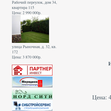
Рабочий переулок, дом 34,
квартира 115
Цена: 2 990 000р.
улица Рыночная, д. 32, кв.
172
Цена: 3 870 000р.
Цена: 4