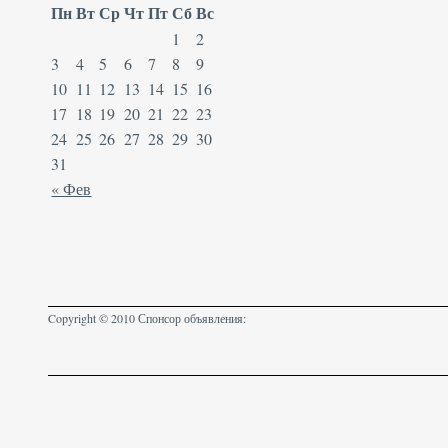
Пн
Вт
Ср
Чт
Пт
Сб
Вс
1
2
3
4
5
6
7
8
9
10
11
12
13
14
15
16
17
18
19
20
21
22
23
24
25
26
27
28
29
30
31
« Фев
Copyright © 2010 Спонсор объявления: