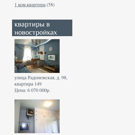
1 ком.квартира
(58)
улица Радонежская, д. 98,
квартира 149
Цена: 6 070 000р.