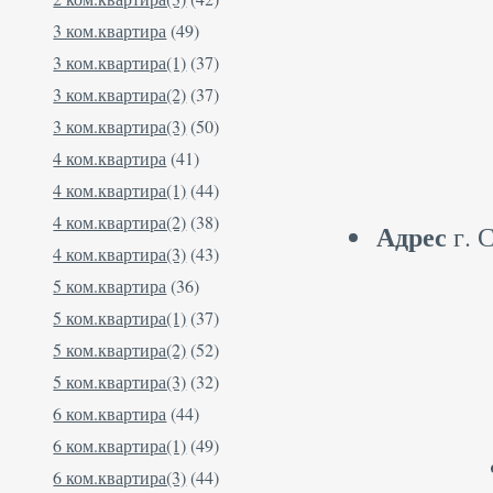
3 ком.квартира
(49)
3 ком.квартира(1)
(37)
3 ком.квартира(2)
(37)
3 ком.квартира(3)
(50)
4 ком.квартира
(41)
4 ком.квартира(1)
(44)
4 ком.квартира(2)
(38)
Адрес
г. 
4 ком.квартира(3)
(43)
5 ком.квартира
(36)
5 ком.квартира(1)
(37)
5 ком.квартира(2)
(52)
5 ком.квартира(3)
(32)
6 ком.квартира
(44)
6 ком.квартира(1)
(49)
6 ком.квартира(3)
(44)