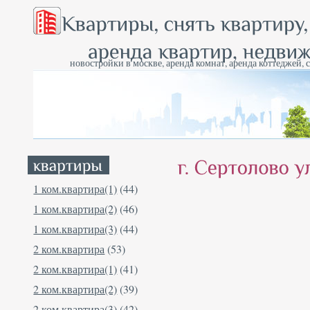
новостройки в москве, аренда комнат, аренда коттеджей, 
1 ком.квартира(1)
(44)
1 ком.квартира(2)
(46)
1 ком.квартира(3)
(44)
2 ком.квартира
(53)
2 ком.квартира(1)
(41)
2 ком.квартира(2)
(39)
2 ком.квартира(3)
(42)