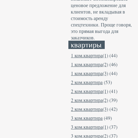
ценовое предложение для
клиентов, не вкладывая в
стоимость аренду
спецтехники. Проще говоря,
это прямая выгода для
заказчиков.
1 ком.квартира(1)
(44)
1 ком.квартира(2)
(46)
1 ком.квартира(3)
(44)
2 ком.квартира
(53)
2 ком.квартира(1)
(41)
2 ком.квартира(2)
(39)
2 ком.квартира(3)
(42)
3 ком.квартира
(49)
3 ком.квартира(1)
(37)
3 ком.квартира(2)
(37)