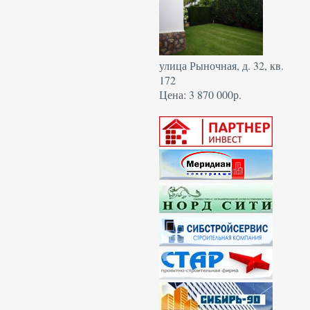
улица Рыночная, д. 32, кв.
172
Цена: 3 870 000р.