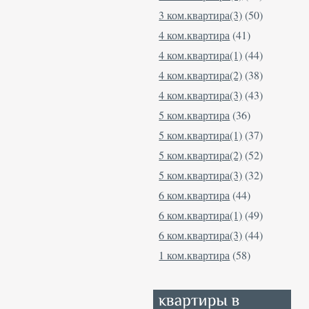
3 ком.квартира(3)
(50)
4 ком.квартира
(41)
4 ком.квартира(1)
(44)
4 ком.квартира(2)
(38)
4 ком.квартира(3)
(43)
5 ком.квартира
(36)
5 ком.квартира(1)
(37)
5 ком.квартира(2)
(52)
5 ком.квартира(3)
(32)
6 ком.квартира
(44)
6 ком.квартира(1)
(49)
6 ком.квартира(3)
(44)
1 ком.квартира
(58)