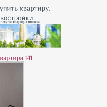
, покупка квартиры, ипотека