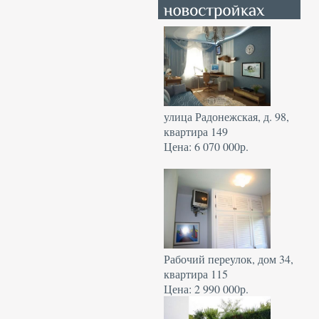
улица Радонежская, д. 98,
квартира 149
Цена: 6 070 000р.
Рабочий переулок, дом 34,
квартира 115
Цена: 2 990 000р.