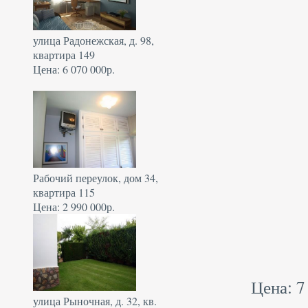
улица Радонежская, д. 98,
квартира 149
Цена: 6 070 000р.
Рабочий переулок, дом 34,
квартира 115
Цена: 2 990 000р.
Цена: 7
улица Рыночная, д. 32, кв.