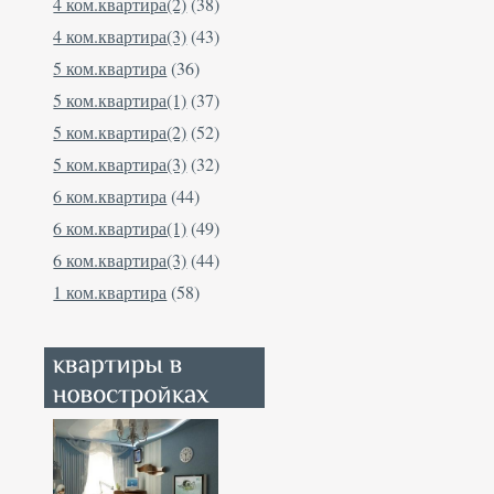
4 ком.квартира(2)
(38)
4 ком.квартира(3)
(43)
5 ком.квартира
(36)
5 ком.квартира(1)
(37)
5 ком.квартира(2)
(52)
5 ком.квартира(3)
(32)
6 ком.квартира
(44)
6 ком.квартира(1)
(49)
6 ком.квартира(3)
(44)
1 ком.квартира
(58)