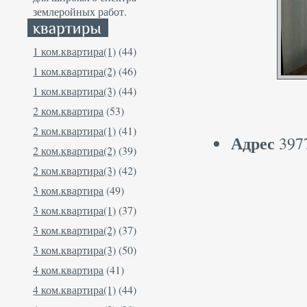
землеройных работ.
1 ком.квартира(1)
(44)
1 ком.квартира(2)
(46)
1 ком.квартира(3)
(44)
2 ком.квартира
(53)
2 ком.квартира(1)
(41)
Адрес
3977
2 ком.квартира(2)
(39)
2 ком.квартира(3)
(42)
3 ком.квартира
(49)
3 ком.квартира(1)
(37)
3 ком.квартира(2)
(37)
3 ком.квартира(3)
(50)
4 ком.квартира
(41)
4 ком.квартира(1)
(44)