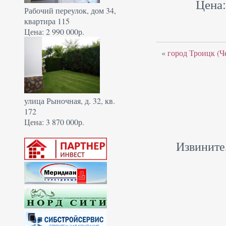
Цена:
Рабочий переулок, дом 34,
квартира 115
Цена: 2 990 000р.
«
город Троицк (Ч
улица Рыночная, д. 32, кв.
172
Цена: 3 870 000р.
Извините