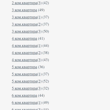
2 ком.квартира(3)
(42)
3 ком.квартира
(49)
3 ком.квартира(1)
(37)
3 ком.квартира(2)
(37)
3 ком.квартира(3)
(50)
4 ком.квартира
(41)
4 ком.квартира(1)
(44)
4 ком.квартира(2)
(38)
4 ком.квартира(3)
(43)
5 ком.квартира
(36)
5 ком.квартира(1)
(37)
5 ком.квартира(2)
(52)
5 ком.квартира(3)
(32)
6 ком.квартира
(44)
6 ком.квартира(1)
(49)
6 ком.квартира(3)
(44)