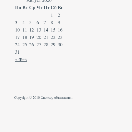
Пн
Вт
Ср
Чт
Пт
Сб
Вс
1
2
3
4
5
6
7
8
9
10
11
12
13
14
15
16
17
18
19
20
21
22
23
24
25
26
27
28
29
30
31
« Фев
Copyright © 2010 Спонсор объявления: