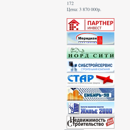
172
Цена: 3 870 000р.