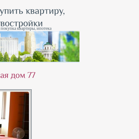
, покупка квартиры, ипотека