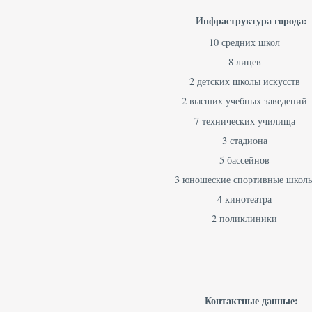
Инфраструктура города:
10 средних школ
8 лицев
2 детских школы искусств
2 высших учебных заведений
7 технических училища
3 стадиона
5 бассейнов
3 юношеские спортивные школ
4 кинотеатра
2 поликлиники
Контактные данные: