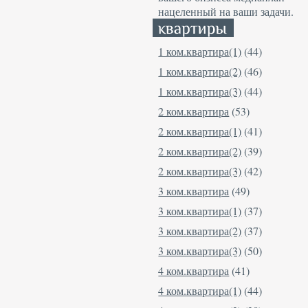
нацеленный на ваши задачи.
1 ком.квартира(1)
(44)
1 ком.квартира(2)
(46)
1 ком.квартира(3)
(44)
2 ком.квартира
(53)
2 ком.квартира(1)
(41)
2 ком.квартира(2)
(39)
2 ком.квартира(3)
(42)
3 ком.квартира
(49)
3 ком.квартира(1)
(37)
3 ком.квартира(2)
(37)
3 ком.квартира(3)
(50)
4 ком.квартира
(41)
4 ком.квартира(1)
(44)