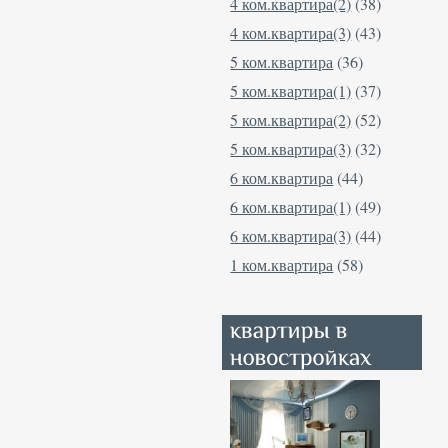
4 ком.квартира(2)
(38)
4 ком.квартира(3)
(43)
5 ком.квартира
(36)
5 ком.квартира(1)
(37)
5 ком.квартира(2)
(52)
5 ком.квартира(3)
(32)
6 ком.квартира
(44)
6 ком.квартира(1)
(49)
6 ком.квартира(3)
(44)
1 ком.квартира
(58)