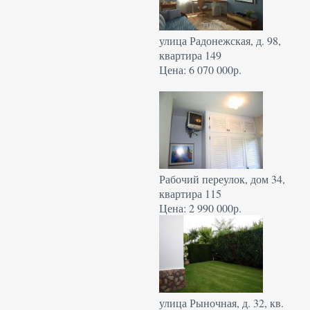
улица Радонежская, д. 98,
квартира 149
Цена: 6 070 000р.
Рабочий переулок, дом 34,
квартира 115
Цена: 2 990 000р.
улица Рыночная, д. 32, кв.