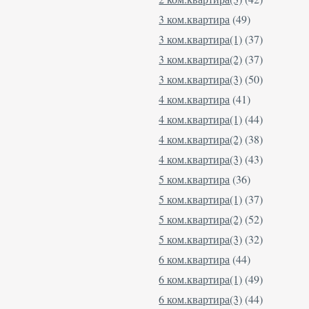
3 ком.квартира
(49)
3 ком.квартира(1)
(37)
3 ком.квартира(2)
(37)
3 ком.квартира(3)
(50)
4 ком.квартира
(41)
4 ком.квартира(1)
(44)
4 ком.квартира(2)
(38)
4 ком.квартира(3)
(43)
5 ком.квартира
(36)
5 ком.квартира(1)
(37)
5 ком.квартира(2)
(52)
5 ком.квартира(3)
(32)
6 ком.квартира
(44)
6 ком.квартира(1)
(49)
6 ком.квартира(3)
(44)