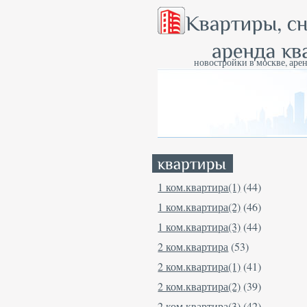
новостройки в москве, арен
1 ком.квартира(1)
(44)
1 ком.квартира(2)
(46)
1 ком.квартира(3)
(44)
2 ком.квартира
(53)
2 ком.квартира(1)
(41)
2 ком.квартира(2)
(39)
2 ком.квартира(3)
(42)