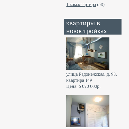
1 ком.квартира
(58)
улица Радонежская, д. 98,
квартира 149
Цена: 6 070 000р.