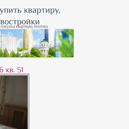
, покупка квартиры, ипотека