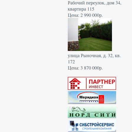
Рабочий переулок, дом 34,
квартира 115
Цена: 2 990 000р.
улица Рыночная, д. 32, кв.
172
Цена: 3 870 000р.