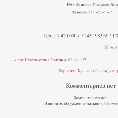
Имя Фамилия
Гамзулина Вер
Телефон
(147)-243-46-24
Цена: 7 420 000р. / 243 198,95$ / 17
16.02
«
пос Невель улица Земеца д. 68 кв. 127
г. Курчатов (Курская область) улиц
Комментариев нет
Комментариев нет.
Извините, обсуждение на данный момен