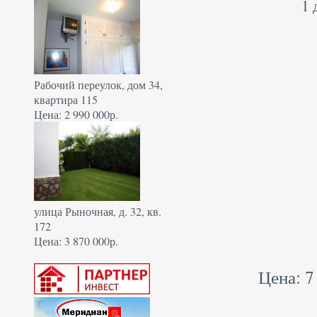
1 
Рабочий переулок, дом 34,
квартира 115
Цена: 2 990 000р.
улица Рыночная, д. 32, кв.
172
Цена: 3 870 000р.
Цена: 7