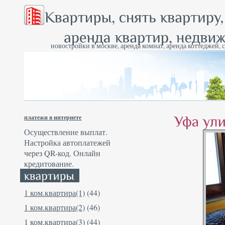
новостройки в москве, аренда комнат, аренда коттеджей, 
платежи в интернете
Осуществление выплат.
Настройка автоплатежей
через QR-код. Онлайн
кредитование.
1 ком.квартира(1)
(44)
1 ком.квартира(2)
(46)
1 ком.квартира(3)
(44)