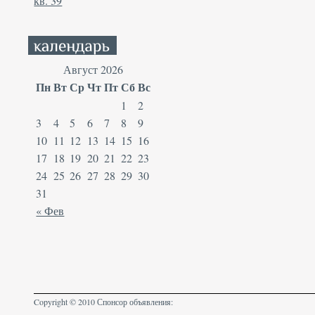
кв. 39
Август 2026
Пн
Вт
Ср
Чт
Пт
Сб
Вс
1
2
3
4
5
6
7
8
9
10
11
12
13
14
15
16
17
18
19
20
21
22
23
24
25
26
27
28
29
30
31
« Фев
Copyright © 2010 Спонсор объявления: