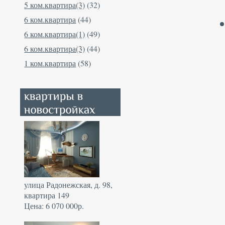
5 ком.квартира(3)
(32)
6 ком.квартира
(44)
6 ком.квартира(1)
(49)
6 ком.квартира(3)
(44)
1 ком.квартира
(58)
улица Радонежская, д. 98,
квартира 149
Цена: 6 070 000р.