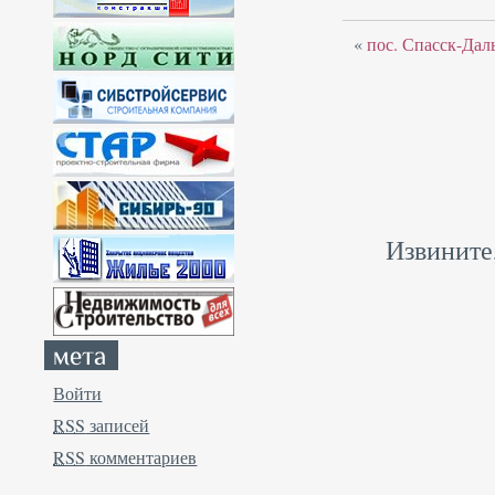
«
пос. Спасск-Дал
Извините
Войти
RSS
записей
RSS
комментариев