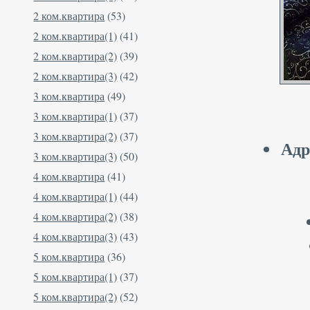
2 ком.квартира
(53)
2 ком.квартира(1)
(41)
2 ком.квартира(2)
(39)
2 ком.квартира(3)
(42)
3 ком.квартира
(49)
3 ком.квартира(1)
(37)
3 ком.квартира(2)
(37)
Адр
3 ком.квартира(3)
(50)
4 ком.квартира
(41)
4 ком.квартира(1)
(44)
4 ком.квартира(2)
(38)
4 ком.квартира(3)
(43)
5 ком.квартира
(36)
5 ком.квартира(1)
(37)
5 ком.квартира(2)
(52)