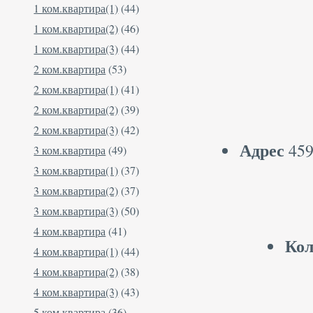
1 ком.квартира(1)
(44)
1 ком.квартира(2)
(46)
1 ком.квартира(3)
(44)
2 ком.квартира
(53)
2 ком.квартира(1)
(41)
2 ком.квартира(2)
(39)
2 ком.квартира(3)
(42)
Адрес
459
3 ком.квартира
(49)
3 ком.квартира(1)
(37)
3 ком.квартира(2)
(37)
3 ком.квартира(3)
(50)
4 ком.квартира
(41)
Кол
4 ком.квартира(1)
(44)
4 ком.квартира(2)
(38)
4 ком.квартира(3)
(43)
5 ком.квартира
(36)