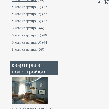
К
5 ком.квартира(1)
(37)
5 ком.квартира(2)
(52)
5 ком.квартира(3)
(32)
6 ком.квартира
(44)
6 ком.квартира(1)
(49)
6 ком.квартира(3)
(44)
1 ком.квартира
(58)
улица Радонежская, д. 98,