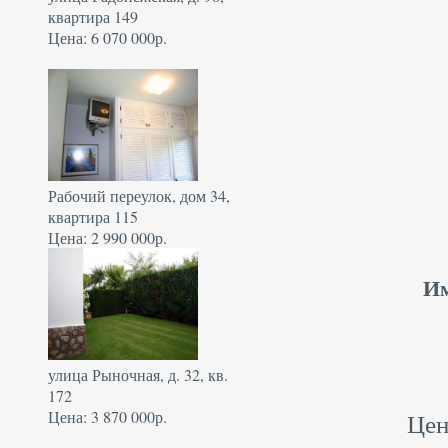
квартира 149
Цена: 6 070 000р.
Рабочий переулок, дом 34,
квартира 115
Цена: 2 990 000р.
И
улица Рыночная, д. 32, кв.
172
Цена: 3 870 000р.
Цен