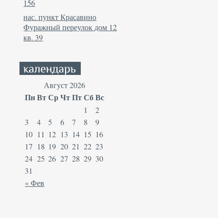
156
нас. пункт Красавино
Фуражный переулок дом 12
кв. 39
Август 2026
Пн
Вт
Ср
Чт
Пт
Сб
Вс
1
2
3
4
5
6
7
8
9
10
11
12
13
14
15
16
17
18
19
20
21
22
23
24
25
26
27
28
29
30
31
« Фев