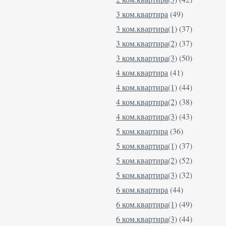
3 ком.квартира
(49)
3 ком.квартира(1)
(37)
3 ком.квартира(2)
(37)
3 ком.квартира(3)
(50)
4 ком.квартира
(41)
4 ком.квартира(1)
(44)
4 ком.квартира(2)
(38)
4 ком.квартира(3)
(43)
5 ком.квартира
(36)
5 ком.квартира(1)
(37)
5 ком.квартира(2)
(52)
5 ком.квартира(3)
(32)
6 ком.квартира
(44)
6 ком.квартира(1)
(49)
6 ком.квартира(3)
(44)