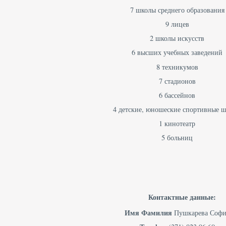
7 школы среднего образования
9 лицев
2 школы искусств
6 высших учебных заведений
8 техникумов
7 стадионов
6 бассейнов
4 детские, юношеские спортивные 
1 кинотеатр
5 больниц
Контактные данные:
Имя Фамилия
Пушкарева Софи