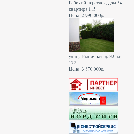
Рабочий переулок, дом 34,
квартира 115
Цена: 2 990 000р.
улица Рыночная, д. 32, кв.
172
Цена: 3 870 000р.