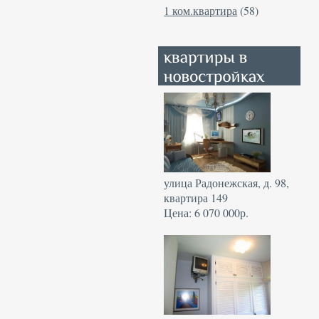
1 ком.квартира
(58)
улица Радонежская, д. 98,
квартира 149
Цена: 6 070 000р.