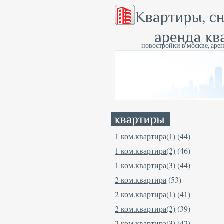
новостройки в москве, арен
1 ком.квартира(1)
(44)
1 ком.квартира(2)
(46)
1 ком.квартира(3)
(44)
2 ком.квартира
(53)
2 ком.квартира(1)
(41)
2 ком.квартира(2)
(39)
2 ком.квартира(3)
(42)