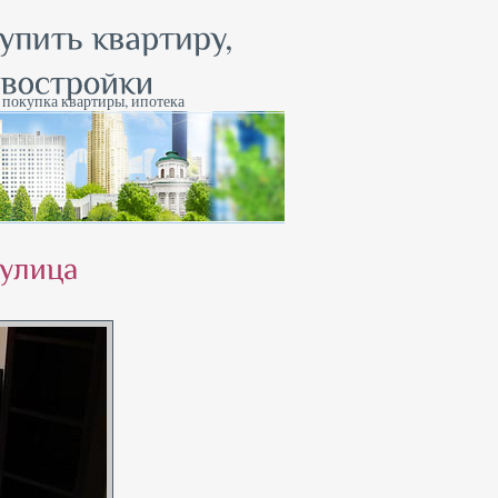
, покупка квартиры, ипотека