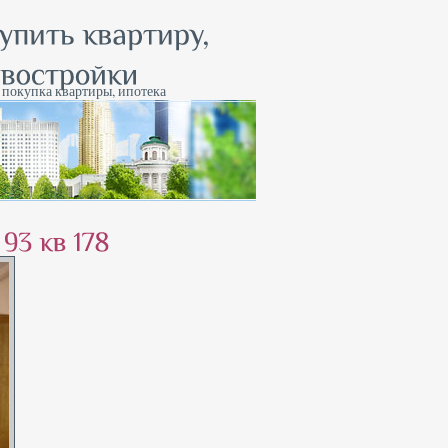
, покупка квартиры, ипотека