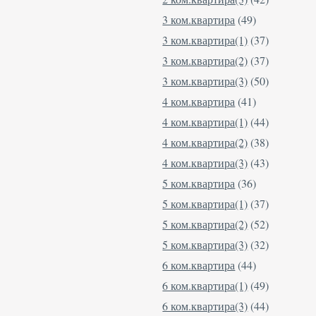
3 ком.квартира
(49)
3 ком.квартира(1)
(37)
3 ком.квартира(2)
(37)
3 ком.квартира(3)
(50)
4 ком.квартира
(41)
4 ком.квартира(1)
(44)
4 ком.квартира(2)
(38)
4 ком.квартира(3)
(43)
5 ком.квартира
(36)
5 ком.квартира(1)
(37)
5 ком.квартира(2)
(52)
5 ком.квартира(3)
(32)
6 ком.квартира
(44)
6 ком.квартира(1)
(49)
6 ком.квартира(3)
(44)