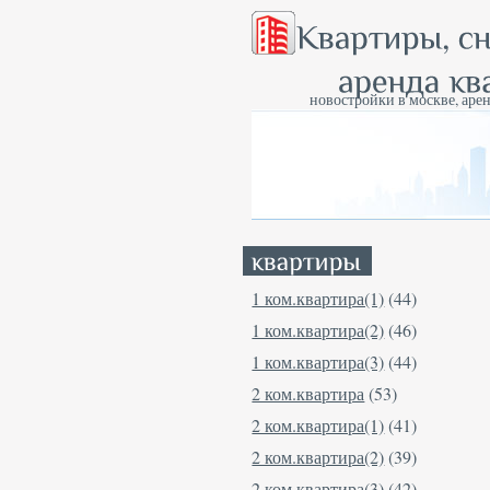
новостройки в москве, арен
1 ком.квартира(1)
(44)
1 ком.квартира(2)
(46)
1 ком.квартира(3)
(44)
2 ком.квартира
(53)
2 ком.квартира(1)
(41)
2 ком.квартира(2)
(39)
2 ком.квартира(3)
(42)