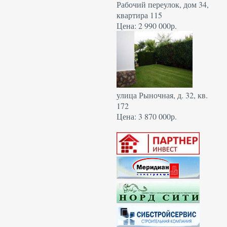
Рабочий переулок, дом 34,
квартира 115
Цена: 2 990 000р.
улица Рыночная, д. 32, кв.
172
Цена: 3 870 000р.