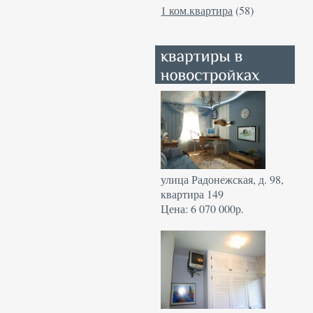
1 ком.квартира
(58)
улица Радонежская, д. 98,
квартира 149
Цена: 6 070 000р.