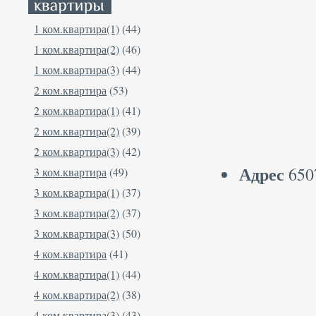
1 ком.квартира(1)
(44)
1 ком.квартира(2)
(46)
1 ком.квартира(3)
(44)
2 ком.квартира
(53)
2 ком.квартира(1)
(41)
2 ком.квартира(2)
(39)
2 ком.квартира(3)
(42)
Адрес
6507
3 ком.квартира
(49)
3 ком.квартира(1)
(37)
3 ком.квартира(2)
(37)
3 ком.квартира(3)
(50)
4 ком.квартира
(41)
4 ком.квартира(1)
(44)
4 ком.квартира(2)
(38)
4 ком.квартира(3)
(43)