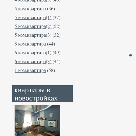
5 ком.квартира
(36)
5 ком.квартира(1)
(37)
5 ком.квартира(2)
(52)
5 ком.квартира(3)
(32)
6 ком.квартира
(44)
6 ком.квартира(1)
(49)
6 ком.квартира(3)
(44)
1 ком.квартира
(58)