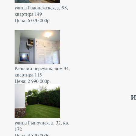
улица Радонежская, д. 98,
квартира 149
Цена: 6 070 000р.
Рабочий переулок, дом 34,
квартира 115
Цена: 2 990 000р.
И
улица Рыночная, д. 32, кв.
172
Цена: 3 870 000р.