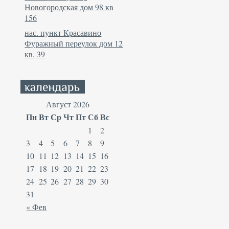
Новогородская дом 98 кв
156
нас. пункт Красавино
Фуражный переулок дом 12
кв. 39
Август 2026
Пн
Вт
Ср
Чт
Пт
Сб
Вс
1
2
3
4
5
6
7
8
9
10
11
12
13
14
15
16
17
18
19
20
21
22
23
24
25
26
27
28
29
30
31
« Фев