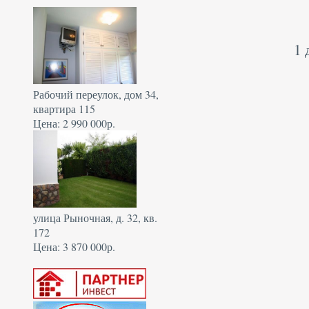
1 
Рабочий переулок, дом 34,
квартира 115
Цена: 2 990 000р.
улица Рыночная, д. 32, кв.
172
Цена: 3 870 000р.