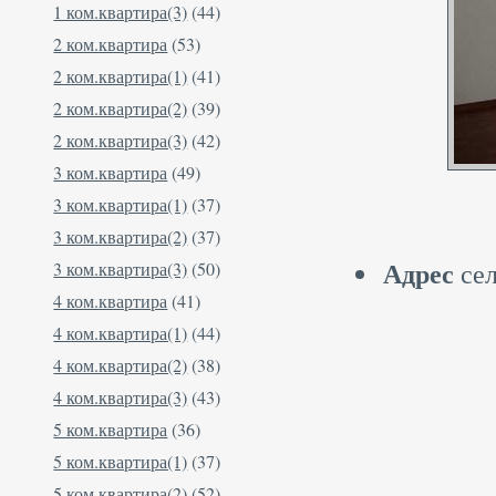
1 ком.квартира(3)
(44)
2 ком.квартира
(53)
2 ком.квартира(1)
(41)
2 ком.квартира(2)
(39)
2 ком.квартира(3)
(42)
3 ком.квартира
(49)
3 ком.квартира(1)
(37)
3 ком.квартира(2)
(37)
Адрес
сел
3 ком.квартира(3)
(50)
4 ком.квартира
(41)
4 ком.квартира(1)
(44)
4 ком.квартира(2)
(38)
4 ком.квартира(3)
(43)
5 ком.квартира
(36)
5 ком.квартира(1)
(37)
5 ком.квартира(2)
(52)