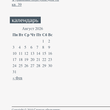
кв. 39
Август 2026
Пн
Вт
Ср
Чт
Пт
Сб
Вс
1
2
3
4
5
6
7
8
9
10
11
12
13
14
15
16
17
18
19
20
21
22
23
24
25
26
27
28
29
30
31
« Фев
Copyright © 2010 Спонсор объявления: