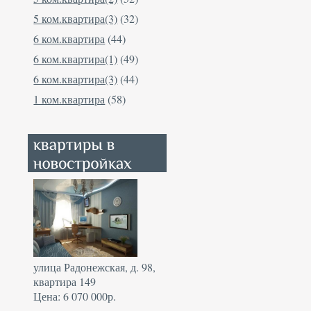
5 ком.квартира(3)
(32)
6 ком.квартира
(44)
6 ком.квартира(1)
(49)
6 ком.квартира(3)
(44)
1 ком.квартира
(58)
улица Радонежская, д. 98,
квартира 149
Цена: 6 070 000р.