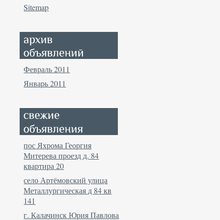
Sitemap
Февраль 2011
Январь 2011
пос Яхрома Георгия
Митерева проезд д. 84
квартира 20
село Артёмовский улица
Металлургическая д 84 кв
141
г. Калачинск Юрия Павлова