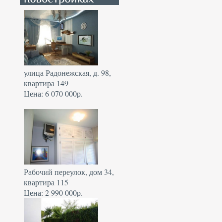
улица Радонежская, д. 98,
квартира 149
Цена: 6 070 000р.
Рабочий переулок, дом 34,
квартира 115
Цена: 2 990 000р.