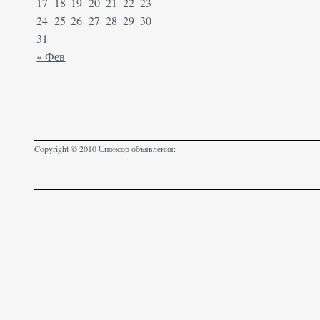
17
18
19
20
21
22
23
24
25
26
27
28
29
30
31
« Фев
Copyright © 2010 Спонсор объявления: