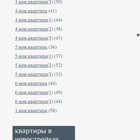
3 ком.квартира(3)
(50)
4 ком.квартира
(41)
4 ком.квартира(1)
(44)
4 ком.квартира(2)
(38)
4 ком.квартира(3)
(43)
5 ком.квартира
(36)
5 ком.квартира(1)
(37)
5 ком.квартира(2)
(52)
5 ком.квартира(3)
(32)
6 ком.квартира
(44)
6 ком.квартира(1)
(49)
6 ком.квартира(3)
(44)
1 ком.квартира
(58)