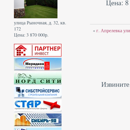
Цена: 8
улица Рыночная, д. 32, кв.
172
«
г. Апрелевка ул
Цена: 3 870 000р.
Извините