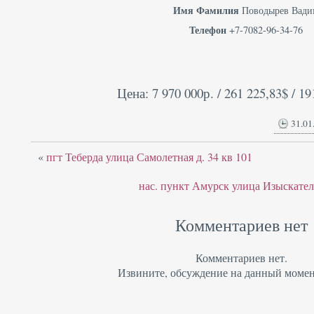
Имя Фамилия
Поводырев Вади
Телефон
+7-7082-96-34-76
Цена: 7 970 000р. / 261 225,83$ / 19
31.01
«
пгт Теберда улица Самолетная д. 34 кв 101
нас. пункт Амурск улица Изыскатель
Комментариев нет
Комментариев нет.
Извините, обсуждение на данный момен