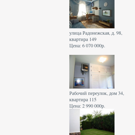
улица Радонежская, д. 98,
квартира 149
Цена: 6 070 000р.
Рабочий переулок, дом 34,
квартира 115
Цена: 2 990 000р.