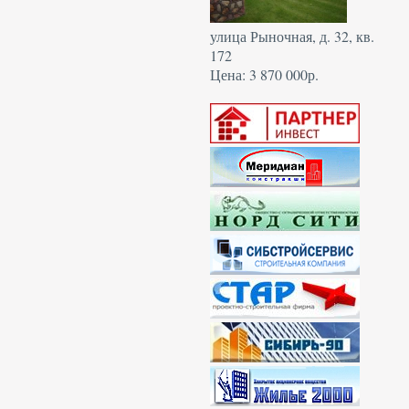
улица Рыночная, д. 32, кв.
172
Цена: 3 870 000р.