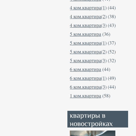
4 ком.квартира(1)
(44)
4 ком.квартира(2)
(38)
4 ком.квартира(3)
(43)
5 ком.квартира
(36)
5 ком.квартира(1)
(37)
5 ком.квартира(2)
(52)
5 ком.квартира(3)
(32)
6 ком.квартира
(44)
6 ком.квартира(1)
(49)
6 ком.квартира(3)
(44)
1 ком.квартира
(58)