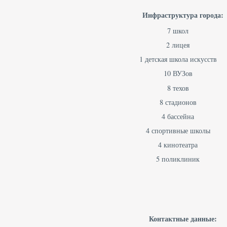
Инфраструктура города:
7 школ
2 лицея
1 детская школа искусств
10 ВУЗов
8 техов
8 стадионов
4 бассейна
4 спортивные школы
4 кинотеатра
5 поликлиник
Контактные данные: