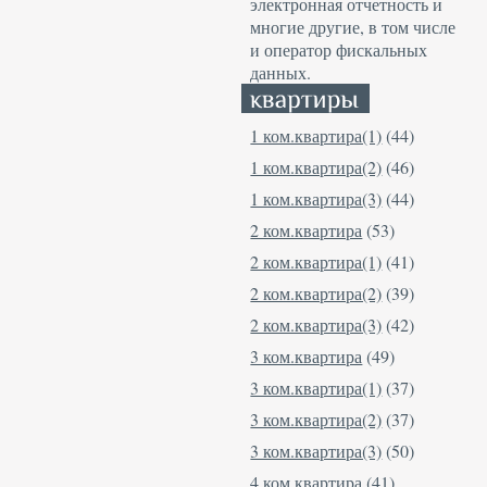
электронная отчетность и
многие другие, в том числе
и оператор фискальных
данных.
1 ком.квартира(1)
(44)
1 ком.квартира(2)
(46)
1 ком.квартира(3)
(44)
2 ком.квартира
(53)
2 ком.квартира(1)
(41)
2 ком.квартира(2)
(39)
2 ком.квартира(3)
(42)
3 ком.квартира
(49)
3 ком.квартира(1)
(37)
3 ком.квартира(2)
(37)
3 ком.квартира(3)
(50)
4 ком.квартира
(41)