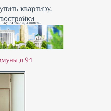
, покупка квартиры, ипотека