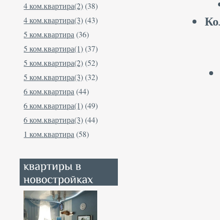
4 ком.квартира(2)
(38)
Ко
4 ком.квартира(3)
(43)
5 ком.квартира
(36)
5 ком.квартира(1)
(37)
5 ком.квартира(2)
(52)
5 ком.квартира(3)
(32)
6 ком.квартира
(44)
6 ком.квартира(1)
(49)
6 ком.квартира(3)
(44)
1 ком.квартира
(58)