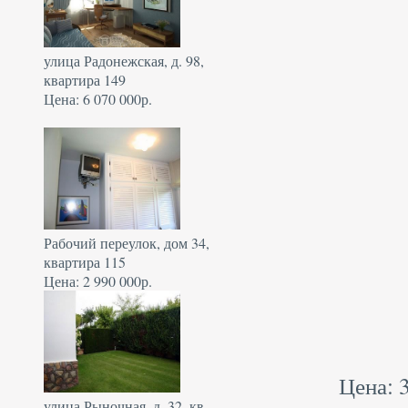
улица Радонежская, д. 98,
квартира 149
Цена: 6 070 000р.
Рабочий переулок, дом 34,
квартира 115
Цена: 2 990 000р.
Цена: 3
улица Рыночная, д. 32, кв.