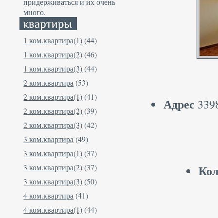
придерживаться и их очень
много.
1 ком.квартира(1)
(44)
1 ком.квартира(2)
(46)
1 ком.квартира(3)
(44)
2 ком.квартира
(53)
2 ком.квартира(1)
(41)
Адрес
3398
2 ком.квартира(2)
(39)
2 ком.квартира(3)
(42)
3 ком.квартира
(49)
3 ком.квартира(1)
(37)
3 ком.квартира(2)
(37)
Кол
3 ком.квартира(3)
(50)
4 ком.квартира
(41)
4 ком.квартира(1)
(44)