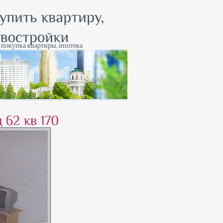
, покупка квартиры, ипотека