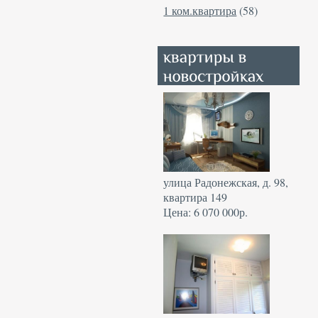
1 ком.квартира
(58)
улица Радонежская, д. 98,
квартира 149
Цена: 6 070 000р.