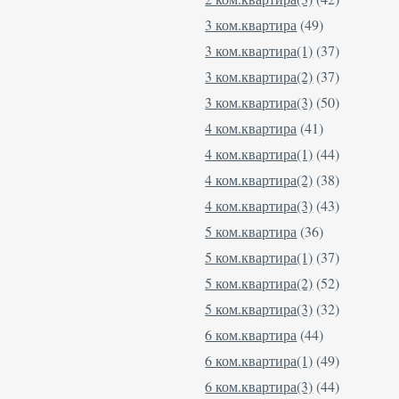
3 ком.квартира
(49)
3 ком.квартира(1)
(37)
3 ком.квартира(2)
(37)
3 ком.квартира(3)
(50)
4 ком.квартира
(41)
4 ком.квартира(1)
(44)
4 ком.квартира(2)
(38)
4 ком.квартира(3)
(43)
5 ком.квартира
(36)
5 ком.квартира(1)
(37)
5 ком.квартира(2)
(52)
5 ком.квартира(3)
(32)
6 ком.квартира
(44)
6 ком.квартира(1)
(49)
6 ком.квартира(3)
(44)