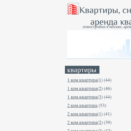
новостройки в москве, арен
1 ком.квартира(1)
(44)
1 ком.квартира(2)
(46)
1 ком.квартира(3)
(44)
2 ком.квартира
(53)
2 ком.квартира(1)
(41)
2 ком.квартира(2)
(39)
2 ком.квартира(3)
(42)