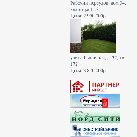
Рабочий переулок, дом 34,
квартира 115
Цена: 2 990 000р.
улица Рыночная, д. 32, кв.
172
Цена: 3 870 000р.