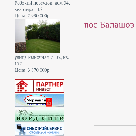
Рабочий переулок, дом 34,
квартира 115
Цена: 2 990 000р.
улица Рыночная, д. 32, кв.
172
Цена: 3 870 000р.