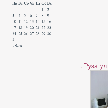
Пн
Вт
Ср
Чт
Пт
Сб
Вс
1
2
3
4
5
6
7
8
9
10
11
12
13
14
15
16
17
18
19
20
21
22
23
24
25
26
27
28
29
30
31
« Фев