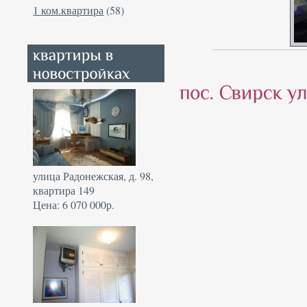
1 ком.квартира
(58)
улица Радонежская, д. 98,
квартира 149
Цена: 6 070 000р.