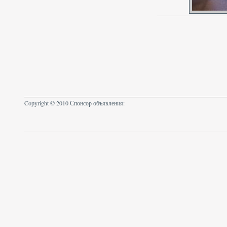
Copyright © 2010 Спонсор объявления: