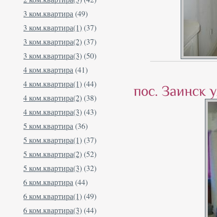
3 ком.квартира
(49)
3 ком.квартира(1)
(37)
3 ком.квартира(2)
(37)
3 ком.квартира(3)
(50)
4 ком.квартира
(41)
4 ком.квартира(1)
(44)
4 ком.квартира(2)
(38)
4 ком.квартира(3)
(43)
5 ком.квартира
(36)
5 ком.квартира(1)
(37)
5 ком.квартира(2)
(52)
5 ком.квартира(3)
(32)
6 ком.квартира
(44)
6 ком.квартира(1)
(49)
6 ком.квартира(3)
(44)