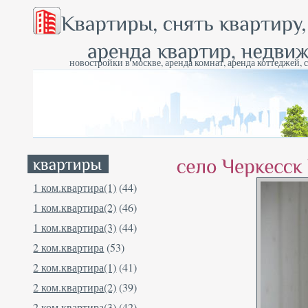
новостройки в москве, аренда комнат, аренда коттеджей, 
1 ком.квартира(1)
(44)
1 ком.квартира(2)
(46)
1 ком.квартира(3)
(44)
2 ком.квартира
(53)
2 ком.квартира(1)
(41)
2 ком.квартира(2)
(39)
2 ком.квартира(3)
(42)