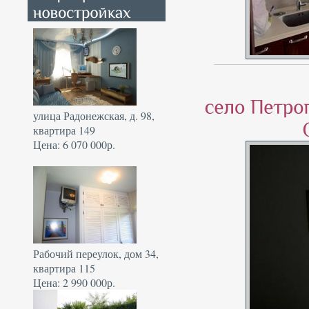
улица Радонежская, д. 98,
квартира 149
Цена: 6 070 000р.
Рабочий переулок, дом 34,
квартира 115
Цена: 2 990 000р.