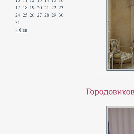
17
18
19
20
21
22
23
24
25
26
27
28
29
30
31
« Фев