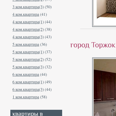
3 ком.квартира(3)
(50)
4 ком.квартира
(41)
4 ком.квартира(1)
(44)
4 ком.квартира(2)
(38)
4 ком.квартира(3)
(43)
5 ком.квартира
(36)
5 ком.квартира(1)
(37)
5 ком.квартира(2)
(52)
5 ком.квартира(3)
(32)
6 ком.квартира
(44)
6 ком.квартира(1)
(49)
6 ком.квартира(3)
(44)
1 ком.квартира
(58)