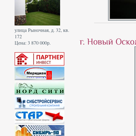
улица Рыночная, д. 32, кв.
172
Цена: 3 870 000р.