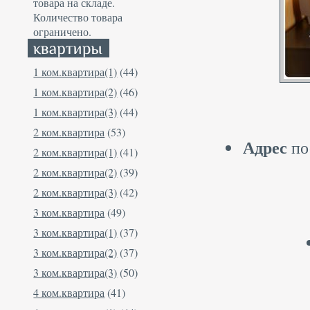
товара на складе.
Количество товара
ограничено.
1 ком.квартира(1)
(44)
1 ком.квартира(2)
(46)
1 ком.квартира(3)
(44)
2 ком.квартира
(53)
Адрес
по
2 ком.квартира(1)
(41)
2 ком.квартира(2)
(39)
2 ком.квартира(3)
(42)
3 ком.квартира
(49)
3 ком.квартира(1)
(37)
3 ком.квартира(2)
(37)
3 ком.квартира(3)
(50)
4 ком.квартира
(41)