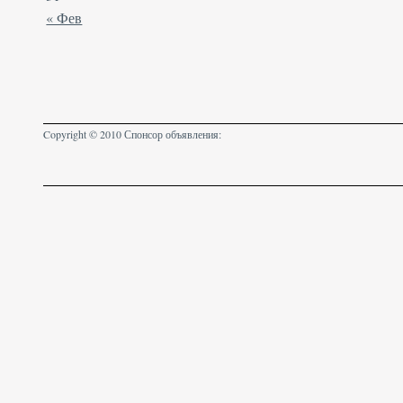
« Фев
Copyright © 2010 Спонсор объявления: