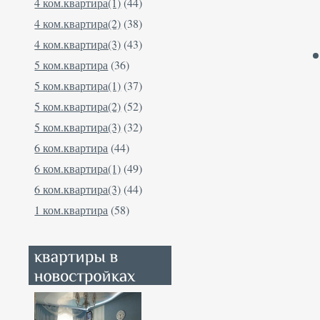
4 ком.квартира(1)
(44)
4 ком.квартира(2)
(38)
4 ком.квартира(3)
(43)
5 ком.квартира
(36)
5 ком.квартира(1)
(37)
5 ком.квартира(2)
(52)
5 ком.квартира(3)
(32)
6 ком.квартира
(44)
6 ком.квартира(1)
(49)
6 ком.квартира(3)
(44)
1 ком.квартира
(58)