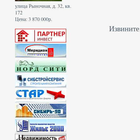
улица Рыночная, д. 32, кв.
172
Цена: 3 870 000р.
Извините