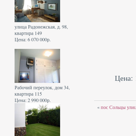
улица Радонежская, д. 98,
квартира 149
Цена: 6 070 000р.
Цена: 
Рабочий переулок, дом 34,
квартира 115
Цена: 2 990 000р.
«
пос Сольцы улиц