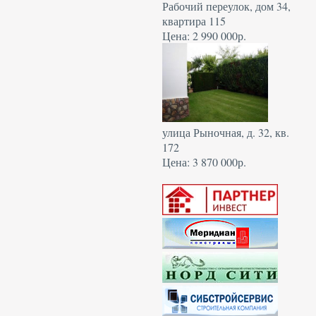
Рабочий переулок, дом 34,
квартира 115
Цена: 2 990 000р.
улица Рыночная, д. 32, кв.
172
Цена: 3 870 000р.