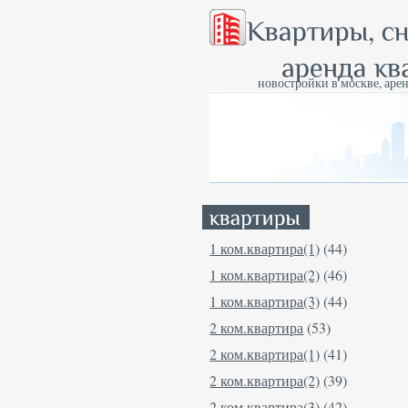
новостройки в москве, арен
1 ком.квартира(1)
(44)
1 ком.квартира(2)
(46)
1 ком.квартира(3)
(44)
2 ком.квартира
(53)
2 ком.квартира(1)
(41)
2 ком.квартира(2)
(39)
2 ком.квартира(3)
(42)