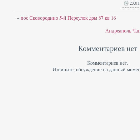
23.01
«
пос Сковородино 5-й Переулок дом 87 кв 16
Андреаполь Чапа
Комментариев нет
Комментариев нет.
Извините, обсуждение на данный момен