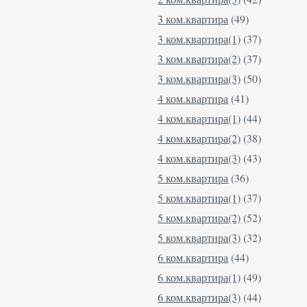
3 ком.квартира
(49)
3 ком.квартира(1)
(37)
3 ком.квартира(2)
(37)
3 ком.квартира(3)
(50)
4 ком.квартира
(41)
4 ком.квартира(1)
(44)
4 ком.квартира(2)
(38)
4 ком.квартира(3)
(43)
5 ком.квартира
(36)
5 ком.квартира(1)
(37)
5 ком.квартира(2)
(52)
5 ком.квартира(3)
(32)
6 ком.квартира
(44)
6 ком.квартира(1)
(49)
6 ком.квартира(3)
(44)