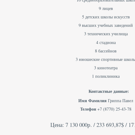
9 лицев
5 детских школы искусств
9 высших учебных заведений
3 технических училища
4 стадиона
8 бассейнов
3 юношеские спортивные школ
3 кинотеатра
1 поликлиника
Контактные данные:
Имя Фамилия
Гриппа Павел
Телефон
+7 (8770) 25-43-78
Цена: 7 130 000р. / 233 693,87$ / 17