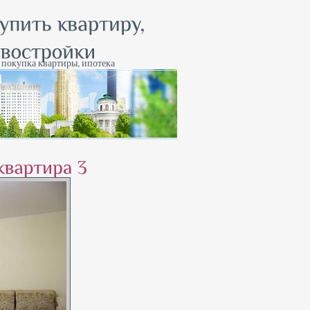
, покупка квартиры, ипотека