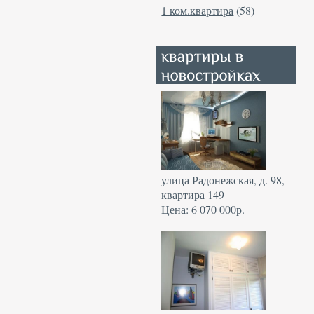
1 ком.квартира
(58)
улица Радонежская, д. 98,
квартира 149
Цена: 6 070 000р.