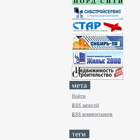
Войти
RSS
записей
RSS
комментариев