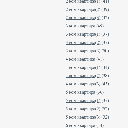
2 ком.квартира(1)
(41)
2 ком.квартира(2)
(39)
2 ком.квартира(3)
(42)
3 ком.квартира
(49)
3 ком.квартира(1)
(37)
3 ком.квартира(2)
(37)
3 ком.квартира(3)
(50)
4 ком.квартира
(41)
4 ком.квартира(1)
(44)
4 ком.квартира(2)
(38)
4 ком.квартира(3)
(43)
5 ком.квартира
(36)
5 ком.квартира(1)
(37)
5 ком.квартира(2)
(52)
5 ком.квартира(3)
(32)
6 ком.квартира
(44)