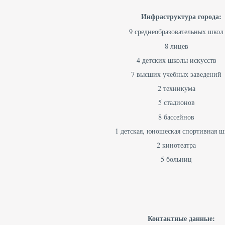
Инфраструктура города:
9 среднеобразовательных школ
8 лицев
4 детских школы искусств
7 высших учебных заведений
2 техникума
5 стадионов
8 бассейнов
1 детская, юношеская спортивная ш
2 кинотеатра
5 больниц
Контактные данные: