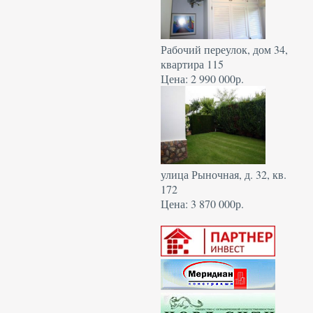
Рабочий переулок, дом 34,
квартира 115
Цена: 2 990 000р.
улица Рыночная, д. 32, кв.
172
Цена: 3 870 000р.