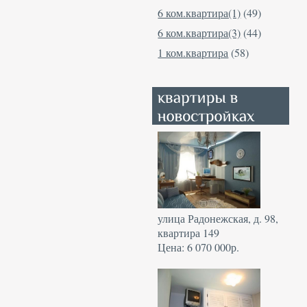
6 ком.квартира(1)
(49)
6 ком.квартира(3)
(44)
1 ком.квартира
(58)
улица Радонежская, д. 98,
квартира 149
Цена: 6 070 000р.