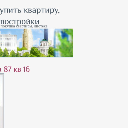
, покупка квартиры, ипотека