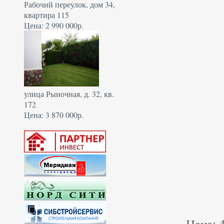
Рабочий переулок, дом 34,
квартира 115
Цена: 2 990 000р.
улица Рыночная, д. 32, кв.
172
Цена: 3 870 000р.
Цена: 4