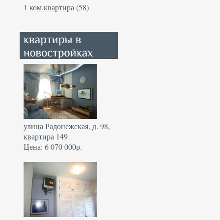
1 ком.квартира
(58)
улица Радонежская, д. 98,
квартира 149
Цена: 6 070 000р.