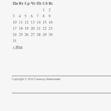
Пн
Вт
Ср
Чт
Пт
Сб
Вс
1
2
3
4
5
6
7
8
9
10
11
12
13
14
15
16
17
18
19
20
21
22
23
24
25
26
27
28
29
30
31
« Фев
Copyright © 2010 Спонсор объявления: