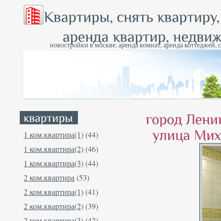
новостройки в москве, аренда комнат, аренда коттеджей, 
1 ком.квартира(1)
(44)
1 ком.квартира(2)
(46)
1 ком.квартира(3)
(44)
2 ком.квартира
(53)
2 ком.квартира(1)
(41)
2 ком.квартира(2)
(39)
2 ком.квартира(3)
(42)