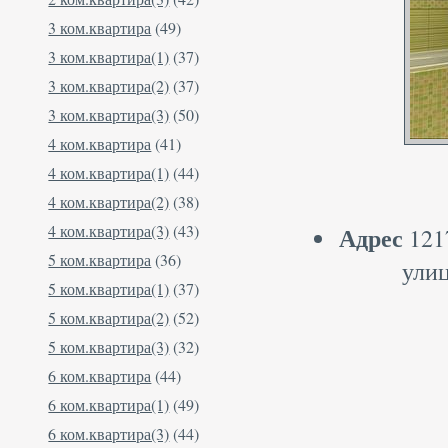
3 ком.квартира
(49)
3 ком.квартира(1)
(37)
3 ком.квартира(2)
(37)
3 ком.квартира(3)
(50)
4 ком.квартира
(41)
4 ком.квартира(1)
(44)
4 ком.квартира(2)
(38)
4 ком.квартира(3)
(43)
Адрес
1217
5 ком.квартира
(36)
улиц
5 ком.квартира(1)
(37)
5 ком.квартира(2)
(52)
5 ком.квартира(3)
(32)
6 ком.квартира
(44)
6 ком.квартира(1)
(49)
6 ком.квартира(3)
(44)