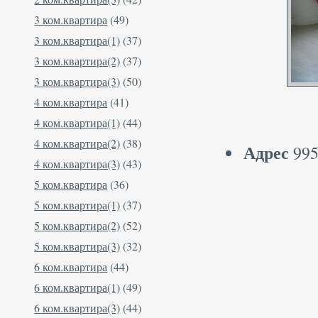
3 ком.квартира
(49)
3 ком.квартира(1)
(37)
3 ком.квартира(2)
(37)
3 ком.квартира(3)
(50)
4 ком.квартира
(41)
4 ком.квартира(1)
(44)
4 ком.квартира(2)
(38)
Адрес
995
4 ком.квартира(3)
(43)
5 ком.квартира
(36)
5 ком.квартира(1)
(37)
5 ком.квартира(2)
(52)
5 ком.квартира(3)
(32)
6 ком.квартира
(44)
6 ком.квартира(1)
(49)
6 ком.квартира(3)
(44)