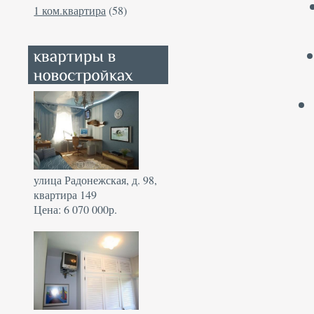
1 ком.квартира
(58)
улица Радонежская, д. 98,
квартира 149
Цена: 6 070 000р.