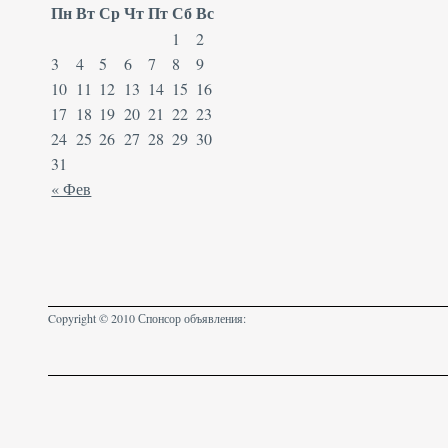
Пн
Вт
Ср
Чт
Пт
Сб
Вс
1
2
3
4
5
6
7
8
9
10
11
12
13
14
15
16
17
18
19
20
21
22
23
24
25
26
27
28
29
30
31
« Фев
Copyright © 2010 Спонсор объявления: