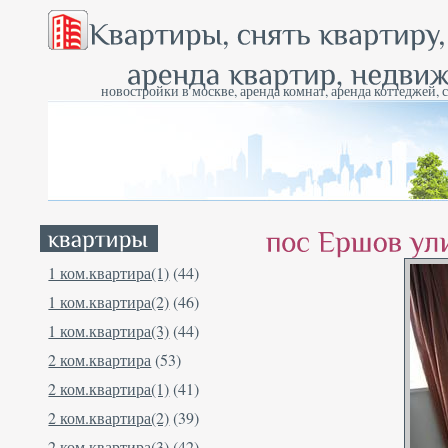
новостройки в москве, аренда комнат, аренда коттеджей, 
1 ком.квартира(1)
(44)
1 ком.квартира(2)
(46)
1 ком.квартира(3)
(44)
2 ком.квартира
(53)
2 ком.квартира(1)
(41)
2 ком.квартира(2)
(39)
2 ком.квартира(3)
(42)