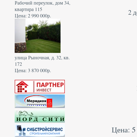
Рабочий переулок, дом 34,
квартира 115
2 
Цена: 2 990 000р.
улица Рыночная, д. 32, кв.
172
Цена: 3 870 000р.
Цена: 5