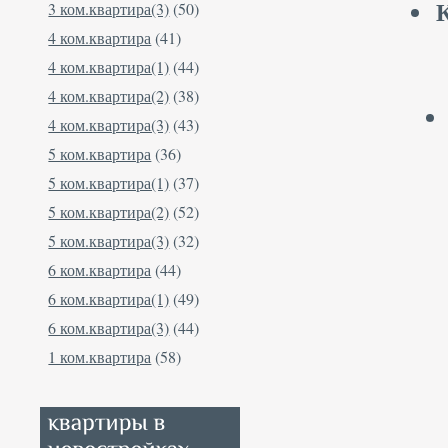
3 ком.квартира(3)
(50)
4 ком.квартира
(41)
4 ком.квартира(1)
(44)
4 ком.квартира(2)
(38)
4 ком.квартира(3)
(43)
5 ком.квартира
(36)
5 ком.квартира(1)
(37)
5 ком.квартира(2)
(52)
5 ком.квартира(3)
(32)
6 ком.квартира
(44)
6 ком.квартира(1)
(49)
6 ком.квартира(3)
(44)
1 ком.квартира
(58)