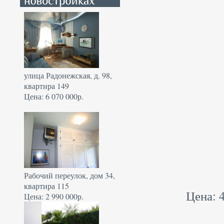
улица Радонежская, д. 98,
квартира 149
Цена: 6 070 000р.
Рабочий переулок, дом 34,
квартира 115
Цена: 4
Цена: 2 990 000р.