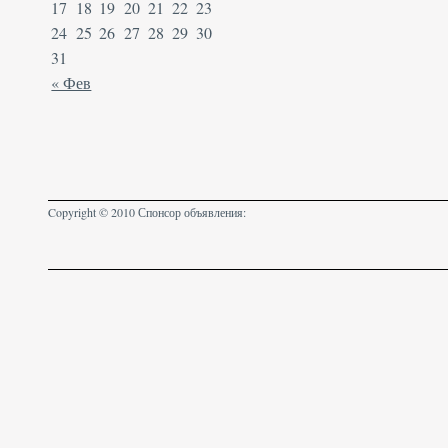
17
18
19
20
21
22
23
24
25
26
27
28
29
30
31
« Фев
Copyright © 2010 Спонсор объявления: