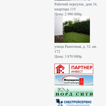
Рабочий переулок, дом 34,
квартира 115
Цена: 2 990 000р.
улица Рыночная, д. 32, кв.
172
Цена: 3 870 000р.