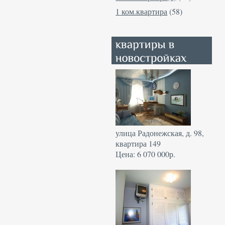
1 ком.квартира
(58)
улица Радонежская, д. 98,
квартира 149
Цена: 6 070 000р.