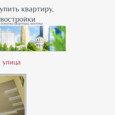
, покупка квартиры, ипотека