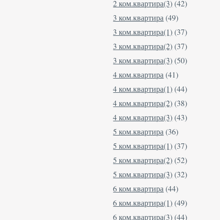
2 ком.квартира(3)
(42)
3 ком.квартира
(49)
3 ком.квартира(1)
(37)
3 ком.квартира(2)
(37)
3 ком.квартира(3)
(50)
4 ком.квартира
(41)
4 ком.квартира(1)
(44)
4 ком.квартира(2)
(38)
4 ком.квартира(3)
(43)
5 ком.квартира
(36)
5 ком.квартира(1)
(37)
5 ком.квартира(2)
(52)
5 ком.квартира(3)
(32)
6 ком.квартира
(44)
6 ком.квартира(1)
(49)
6 ком.квартира(3)
(44)