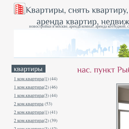
новостройки в москве, аренда комнат, аренда коттеджей, 
1 ком.квартира(1)
(44)
1 ком.квартира(2)
(46)
1 ком.квартира(3)
(44)
2 ком.квартира
(53)
2 ком.квартира(1)
(41)
2 ком.квартира(2)
(39)
2 ком.квартира(3)
(42)