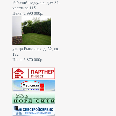
Рабочий переулок, дом 34,
квартира 115
Цена: 2 990 000р.
улица Рыночная, д. 32, кв.
172
Цена: 3 870 000р.