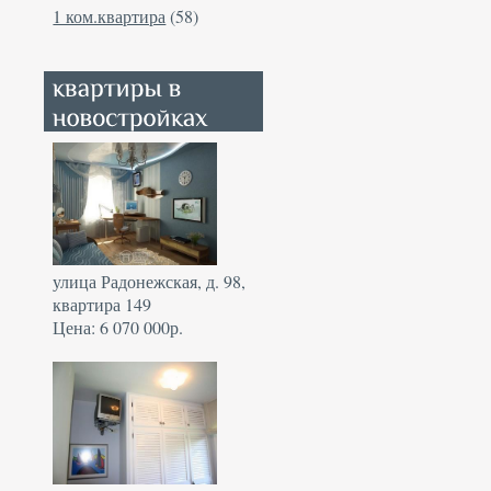
1 ком.квартира
(58)
улица Радонежская, д. 98,
квартира 149
Цена: 6 070 000р.