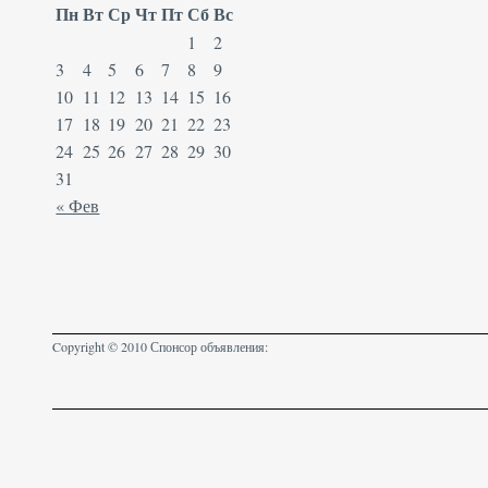
Пн
Вт
Ср
Чт
Пт
Сб
Вс
1
2
3
4
5
6
7
8
9
10
11
12
13
14
15
16
17
18
19
20
21
22
23
24
25
26
27
28
29
30
31
« Фев
Copyright © 2010 Спонсор объявления: