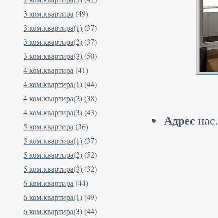
3 ком.квартира
(49)
3 ком.квартира(1)
(37)
3 ком.квартира(2)
(37)
3 ком.квартира(3)
(50)
4 ком.квартира
(41)
4 ком.квартира(1)
(44)
4 ком.квартира(2)
(38)
4 ком.квартира(3)
(43)
Адрес
нас.
5 ком.квартира
(36)
5 ком.квартира(1)
(37)
5 ком.квартира(2)
(52)
5 ком.квартира(3)
(32)
6 ком.квартира
(44)
6 ком.квартира(1)
(49)
6 ком.квартира(3)
(44)