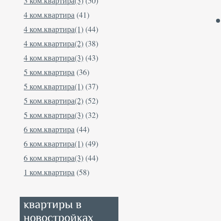
3 ком.квартира(3)
(50)
4 ком.квартира
(41)
4 ком.квартира(1)
(44)
4 ком.квартира(2)
(38)
4 ком.квартира(3)
(43)
5 ком.квартира
(36)
5 ком.квартира(1)
(37)
5 ком.квартира(2)
(52)
5 ком.квартира(3)
(32)
6 ком.квартира
(44)
6 ком.квартира(1)
(49)
6 ком.квартира(3)
(44)
1 ком.квартира
(58)