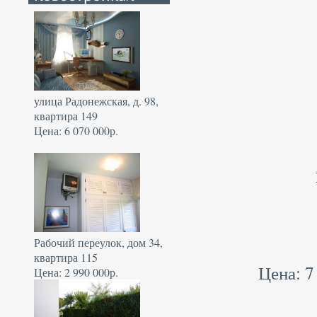
улица Радонежская, д. 98,
квартира 149
Цена: 6 070 000р.
Рабочий переулок, дом 34,
квартира 115
Цена: 7
Цена: 2 990 000р.