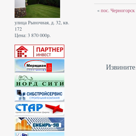
«
пос. Черногорск
улица Рыночная, д. 32, кв.
172
Цена: 3 870 000р.
Извините