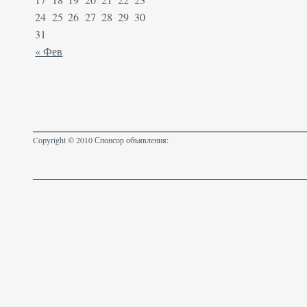
24
25
26
27
28
29
30
31
« Фев
Copyright © 2010 Спонсор объявления: