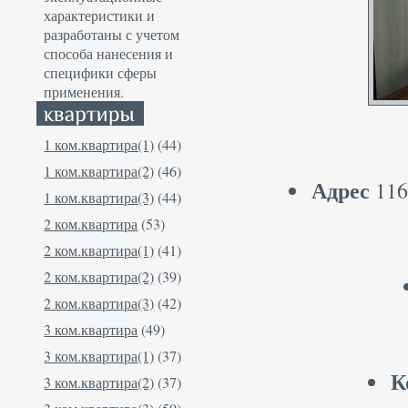
характеристики и
разработаны с учетом
способа нанесения и
специфики сферы
применения.
1 ком.квартира(1)
(44)
1 ком.квартира(2)
(46)
Адрес
116
1 ком.квартира(3)
(44)
2 ком.квартира
(53)
2 ком.квартира(1)
(41)
2 ком.квартира(2)
(39)
2 ком.квартира(3)
(42)
3 ком.квартира
(49)
3 ком.квартира(1)
(37)
К
3 ком.квартира(2)
(37)