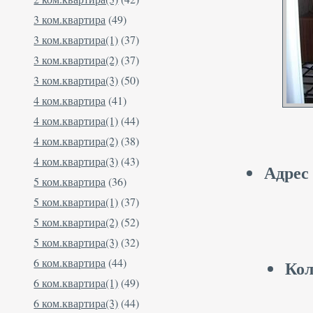
3 ком.квартира
(49)
3 ком.квартира(1)
(37)
3 ком.квартира(2)
(37)
3 ком.квартира(3)
(50)
4 ком.квартира
(41)
4 ком.квартира(1)
(44)
4 ком.квартира(2)
(38)
4 ком.квартира(3)
(43)
Адрес
5 ком.квартира
(36)
5 ком.квартира(1)
(37)
5 ком.квартира(2)
(52)
5 ком.квартира(3)
(32)
6 ком.квартира
(44)
Кол
6 ком.квартира(1)
(49)
6 ком.квартира(3)
(44)