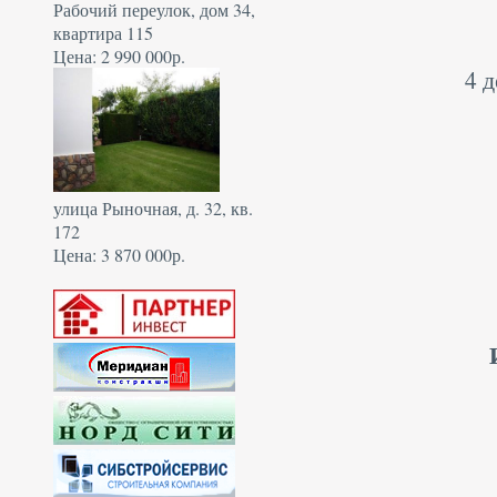
Рабочий переулок, дом 34,
квартира 115
Цена: 2 990 000р.
4 
улица Рыночная, д. 32, кв.
172
Цена: 3 870 000р.