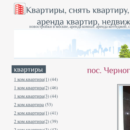
новостройки в москве, аренда комнат, аренда коттеджей, 
1 ком.квартира(1)
(44)
1 ком.квартира(2)
(46)
1 ком.квартира(3)
(44)
2 ком.квартира
(53)
2 ком.квартира(1)
(41)
2 ком.квартира(2)
(39)
2 ком.квартира(3)
(42)