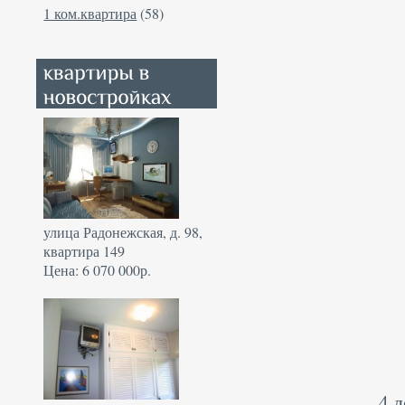
1 ком.квартира
(58)
улица Радонежская, д. 98,
квартира 149
Цена: 6 070 000р.
4 