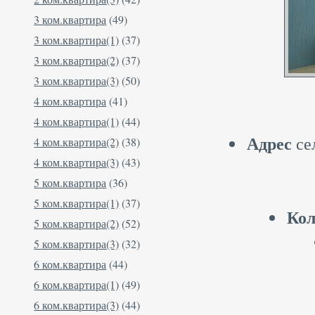
3 ком.квартира
(49)
3 ком.квартира(1)
(37)
3 ком.квартира(2)
(37)
3 ком.квартира(3)
(50)
4 ком.квартира
(41)
4 ком.квартира(1)
(44)
Адрес
сел
4 ком.квартира(2)
(38)
4 ком.квартира(3)
(43)
5 ком.квартира
(36)
5 ком.квартира(1)
(37)
Кол
5 ком.квартира(2)
(52)
5 ком.квартира(3)
(32)
6 ком.квартира
(44)
6 ком.квартира(1)
(49)
6 ком.квартира(3)
(44)