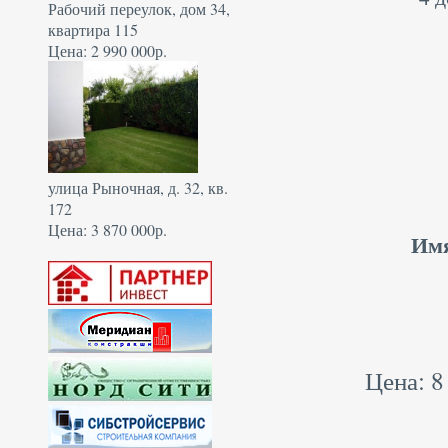
Рабочий переулок, дом 34,
квартира 115
Цена: 2 990 000р.
улица Рыночная, д. 32, кв.
172
Цена: 3 870 000р.
Им
Цена: 8