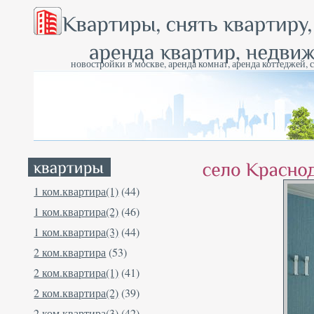
новостройки в москве, аренда комнат, аренда коттеджей, 
1 ком.квартира(1)
(44)
1 ком.квартира(2)
(46)
1 ком.квартира(3)
(44)
2 ком.квартира
(53)
2 ком.квартира(1)
(41)
2 ком.квартира(2)
(39)
2 ком.квартира(3)
(42)