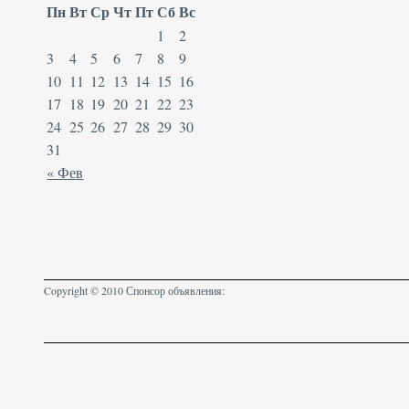
Пн
Вт
Ср
Чт
Пт
Сб
Вс
1
2
3
4
5
6
7
8
9
10
11
12
13
14
15
16
17
18
19
20
21
22
23
24
25
26
27
28
29
30
31
« Фев
Copyright © 2010 Спонсор объявления: