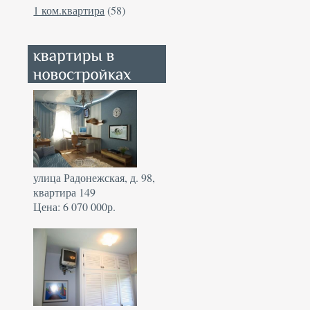
1 ком.квартира
(58)
улица Радонежская, д. 98,
квартира 149
Цена: 6 070 000р.