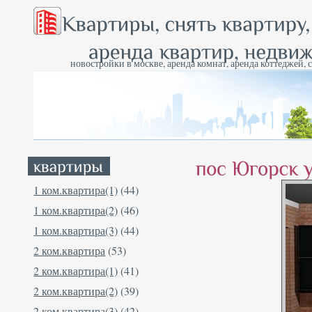
новостройки в москве, аренда комнат, аренда коттеджей, 
1 ком.квартира(1)
(44)
1 ком.квартира(2)
(46)
1 ком.квартира(3)
(44)
2 ком.квартира
(53)
2 ком.квартира(1)
(41)
2 ком.квартира(2)
(39)
2 ком.квартира(3)
(42)