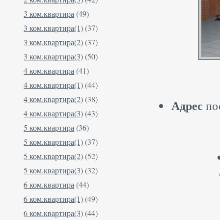
3 ком.квартира
(49)
3 ком.квартира(1)
(37)
3 ком.квартира(2)
(37)
3 ком.квартира(3)
(50)
4 ком.квартира
(41)
4 ком.квартира(1)
(44)
4 ком.квартира(2)
(38)
Адрес
пос
4 ком.квартира(3)
(43)
5 ком.квартира
(36)
5 ком.квартира(1)
(37)
5 ком.квартира(2)
(52)
5 ком.квартира(3)
(32)
6 ком.квартира
(44)
6 ком.квартира(1)
(49)
6 ком.квартира(3)
(44)