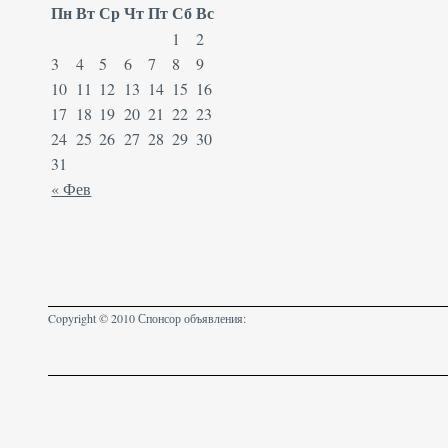
Пн
Вт
Ср
Чт
Пт
Сб
Вс
1
2
3
4
5
6
7
8
9
10
11
12
13
14
15
16
17
18
19
20
21
22
23
24
25
26
27
28
29
30
31
« Фев
Copyright © 2010 Спонсор объявления: