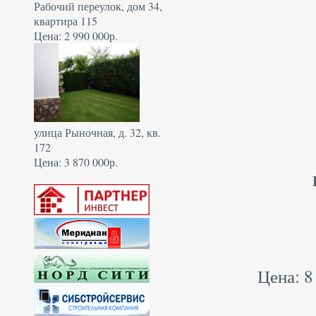
Рабочий переулок, дом 34,
квартира 115
Цена: 2 990 000р.
улица Рыночная, д. 32, кв.
172
Цена: 3 870 000р.
Цена: 8