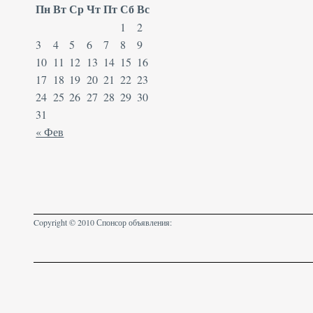
Пн
Вт
Ср
Чт
Пт
Сб
Вс
1
2
3
4
5
6
7
8
9
10
11
12
13
14
15
16
17
18
19
20
21
22
23
24
25
26
27
28
29
30
31
« Фев
Copyright © 2010 Спонсор объявления: