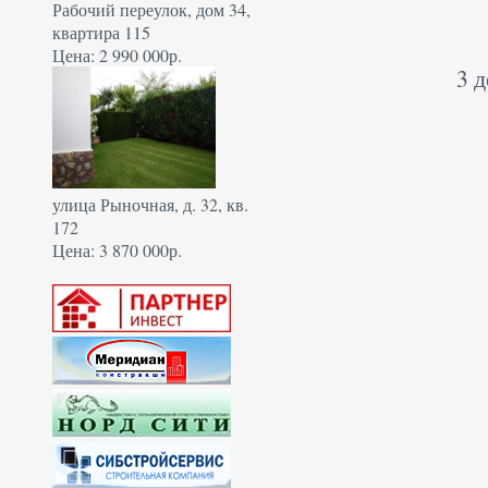
Рабочий переулок, дом 34,
квартира 115
Цена: 2 990 000р.
3 
улица Рыночная, д. 32, кв.
172
Цена: 3 870 000р.