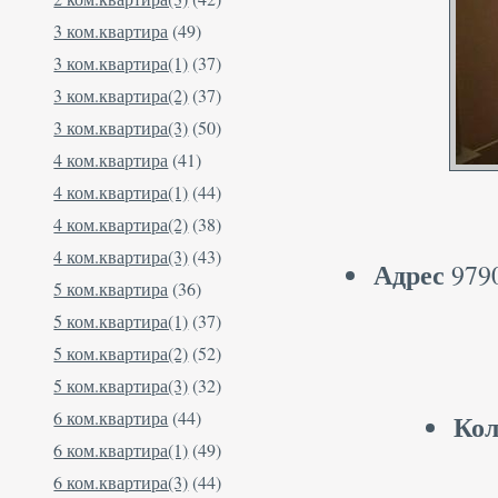
3 ком.квартира
(49)
3 ком.квартира(1)
(37)
3 ком.квартира(2)
(37)
3 ком.квартира(3)
(50)
4 ком.квартира
(41)
4 ком.квартира(1)
(44)
4 ком.квартира(2)
(38)
4 ком.квартира(3)
(43)
Адрес
9790
5 ком.квартира
(36)
5 ком.квартира(1)
(37)
5 ком.квартира(2)
(52)
5 ком.квартира(3)
(32)
6 ком.квартира
(44)
Кол
6 ком.квартира(1)
(49)
6 ком.квартира(3)
(44)