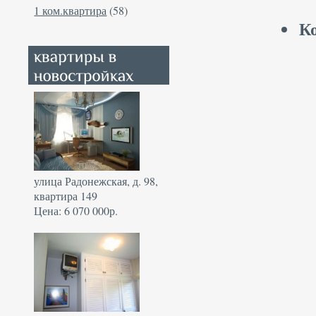
1 ком.квартира
(58)
К
улица Радонежская, д. 98,
квартира 149
Цена: 6 070 000р.