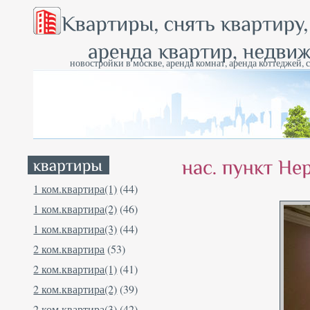
новостройки в москве, аренда комнат, аренда коттеджей, 
1 ком.квартира(1)
(44)
1 ком.квартира(2)
(46)
1 ком.квартира(3)
(44)
2 ком.квартира
(53)
2 ком.квартира(1)
(41)
2 ком.квартира(2)
(39)
2 ком.квартира(3)
(42)