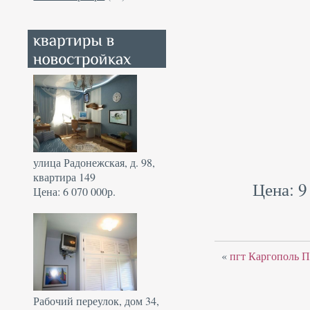
улица Радонежская, д. 98,
квартира 149
Цена: 9
Цена: 6 070 000р.
«
пгт Каргополь П
Рабочий переулок, дом 34,