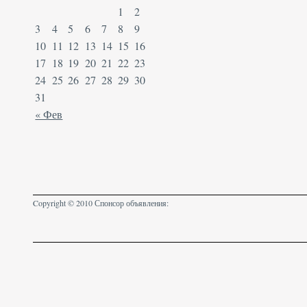
1
2
3
4
5
6
7
8
9
10
11
12
13
14
15
16
17
18
19
20
21
22
23
24
25
26
27
28
29
30
31
« Фев
Copyright © 2010 Спонсор объявления: