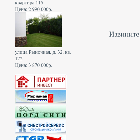
квартира 115
Цена: 2 990 000р.
Извините
улица Рыночная, д. 32, кв.
172
Цена: 3 870 000р.