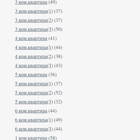
3 ком.квартира
(49)
3 ком.квартира(1)
(37)
3 ком.квартира(2)
(37)
3 ком.квартира(3)
(50)
4 ком.квартира
(41)
4 ком.квартира(1)
(44)
4 ком.квартира(2)
(38)
4 ком.квартира(3)
(43)
5 ком.квартира
(36)
5 ком.квартира(1)
(37)
5 ком.квартира(2)
(52)
5 ком.квартира(3)
(32)
6 ком.квартира
(44)
6 ком.квартира(1)
(49)
6 ком.квартира(3)
(44)
1 ком.квартира
(58)